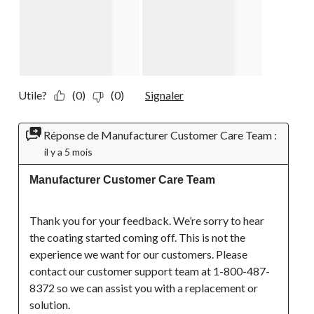
Utile?
(0)
(0)
Signaler
Réponse de Manufacturer Customer Care Team :
il y a 5 mois
Manufacturer Customer Care Team
Thank you for your feedback. We’re sorry to hear 
the coating started coming off. This is not the 
experience we want for our customers. Please 
contact our customer support team at 1-800-487-
8372 so we can assist you with a replacement or 
solution.