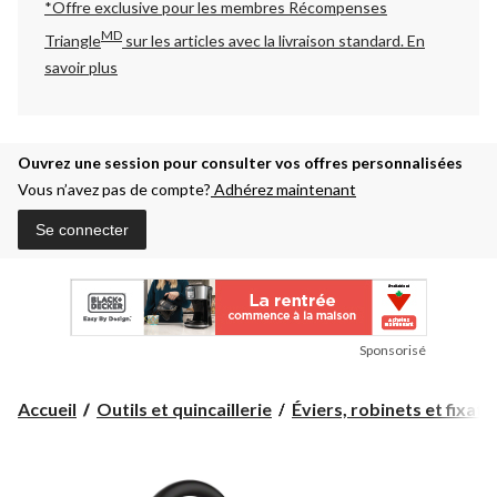
*Offre exclusive pour les membres Récompenses
MD
Triangle
sur les articles avec la livraison standard.
En
savoir plus
Ouvrez une session pour consulter vos offres personnalisées
Vous n’avez pas de compte?
Adhérez maintenant
Se connecter
Sponsorisé
Accueil
Outils et quincaillerie
Éviers, robinets et fixatio