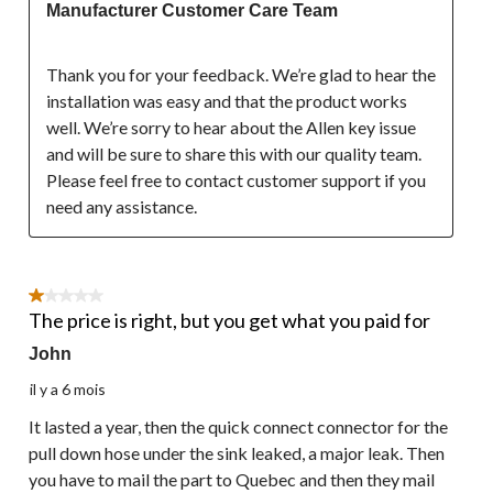
Manufacturer Customer Care Team
Thank you for your feedback. We’re glad to hear the 
installation was easy and that the product works 
well. We’re sorry to hear about the Allen key issue 
and will be sure to share this with our quality team. 
Please feel free to contact customer support if you 
need any assistance.
1 étoile(s) sur 5.
The price is right, but you get what you paid for
John
il y a 6 mois
It lasted a year, then the quick connect connector for the
pull down hose under the sink leaked, a major leak. Then
you have to mail the part to Quebec and then they mail