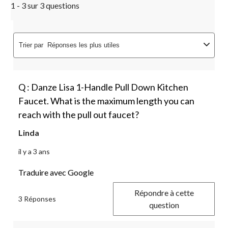
1 - 3 sur 3 questions
Trier par
Réponses les plus utiles
Q : Danze Lisa 1-Handle Pull Down Kitchen
Faucet. What is the maximum length you can
reach with the pull out faucet?
Linda
il y a 3 ans
Traduire avec Google
Répondre à cette
3 Réponses
question