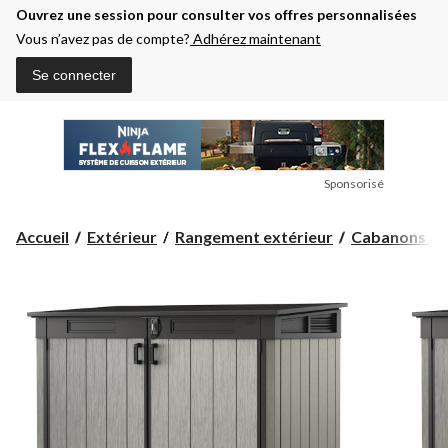
Ouvrez une session pour consulter vos offres personnalisées
Vous n’avez pas de compte?
Adhérez maintenant
Se connecter
Sponsorisé
Accueil
Extérieur
Rangement extérieur
Cabanons et r