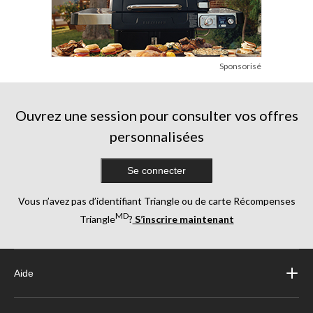
Sponsorisé
Ouvrez une session pour consulter vos offres
personnalisées
Se connecter
Vous n’avez pas d’identifiant Triangle ou de carte Récompenses
MD
Triangle
?
S’inscrire maintenant
Aide