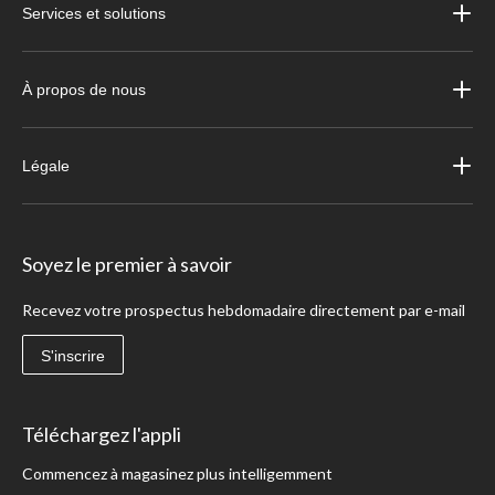
Services et solutions
À propos de nous
Légale
Soyez le premier à savoir
Recevez votre prospectus hebdomadaire directement par e-mail
S'inscrire
Téléchargez l'appli
Commencez à magasinez plus intelligemment