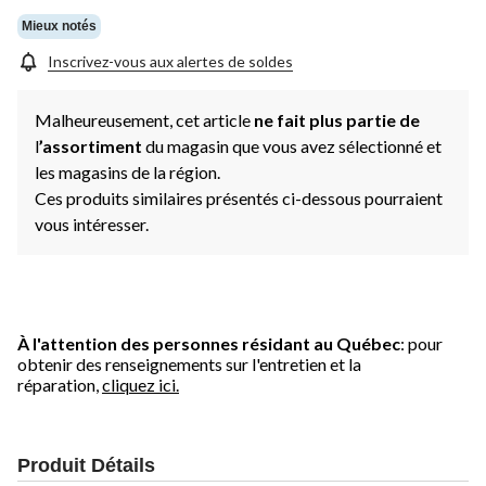
Mieux notés
Inscrivez-vous aux alertes de soldes
Malheureusement, cet article
ne fait plus partie de
l
’assortiment
du magasin que vous avez sélectionné et
les magasins de la région.
Ces produits similaires présentés ci-dessous pourraient
vous intéresser.
À l'attention des personnes résidant au Québec
: pour
obtenir des renseignements sur l'entretien et la
réparation,
cliquez ici.
Produit Détails