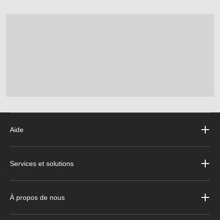
Aide
Services et solutions
À propos de nous