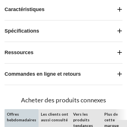
Caractéristiques
Spécifications
Ressources
Commandes en ligne et retours
Acheter des produits connexes
Offres
Les clients ont
Vers les
Plus de
hebdomadaires
aussi consulté
produits
cette
tendances
marque