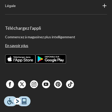
Légale
Téléchargez l'appli
Commencez à magasinez plus intelligemment
En savoir plus