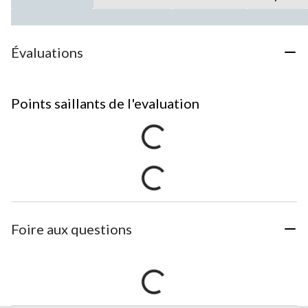
Évaluations
Points saillants de l'evaluation
Foire aux questions