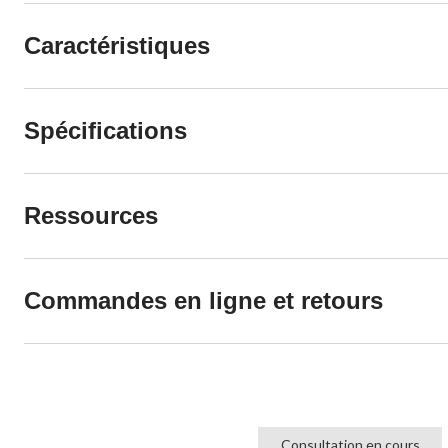
Caractéristiques
Spécifications
Ressources
Commandes en ligne et retours
Consultation en cours