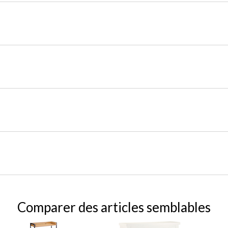
Comparer des articles semblables