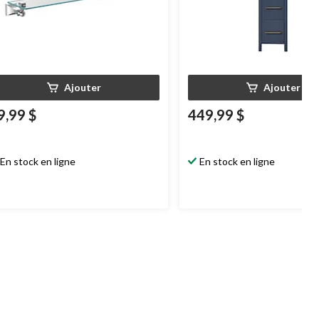
Ajouter
Ajouter
9,99 $
449,99 $
En stock en ligne
En stock en ligne