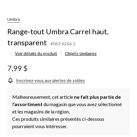
Umbra
Range-tout Umbra Carrel haut,
transparent
#063-6266-2
Voir détails du produit
Objets similaires
7,99 $
Inscrivez-vous aux alertes de soldes
Malheureusement, cet article
ne fait plus partie de
l
’assortiment
du magasin que vous avez sélectionné
et les magasins de la région.
Ces produits similaires présentés ci-dessous
pourraient vous intéresser.