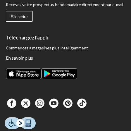
Recevez votre prospectus hebdomadaire directement par e-mail
S'inscrire
Téléchargez l'appli
Commencez à magasinez plus intelligemment
En savoir plus