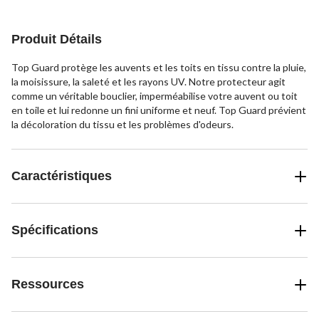
Produit Détails
Top Guard protège les auvents et les toits en tissu contre la pluie,
la moisissure, la saleté et les rayons UV. Notre protecteur agit
comme un véritable bouclier, imperméabilise votre auvent ou toit
en toile et lui redonne un fini uniforme et neuf. Top Guard prévient
la décoloration du tissu et les problèmes d'odeurs.
Caractéristiques
Spécifications
Ressources