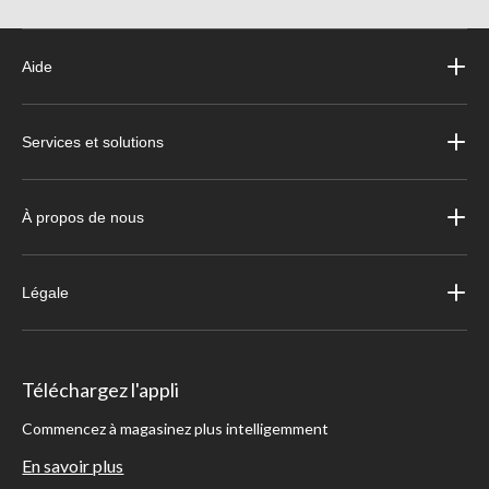
Aide
Services et solutions
À propos de nous
Légale
Téléchargez l'appli
Commencez à magasinez plus intelligemment
En savoir plus