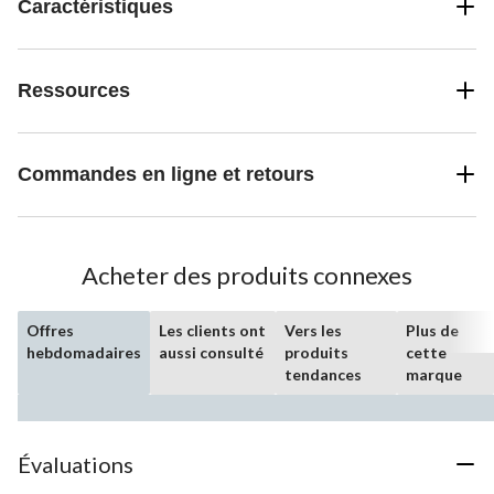
Caractéristiques
Ressources
Commandes en ligne et retours
Acheter des produits connexes
Offres
Les clients ont
Vers les
Plus de
hebdomadaires
aussi consulté
produits
cette
tendances
marque
Évaluations