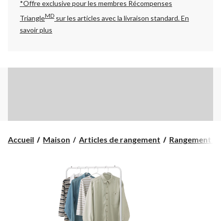
*Offre exclusive pour les membres Récompenses
MD
Triangle
sur les articles avec la livraison standard.
En
savoir plus
Accueil
Maison
Articles de rangement
Rangement et 