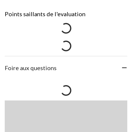
Points saillants de l'evaluation
Foire aux questions