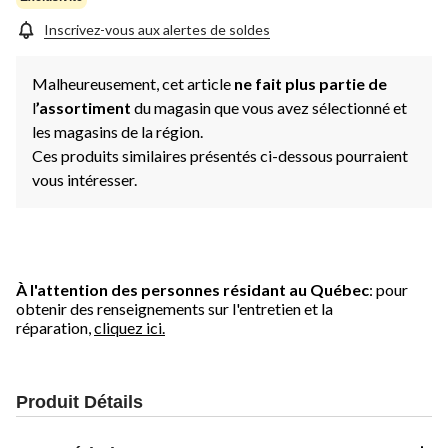
Inscrivez-vous aux alertes de soldes
Malheureusement, cet article
ne fait plus partie de
l
’assortiment
du magasin que vous avez sélectionné et
les magasins de la région.
Ces produits similaires présentés ci-dessous pourraient
vous intéresser.
À l'attention des personnes résidant au Québec
: pour
obtenir des renseignements sur l'entretien et la
réparation,
cliquez ici.
Produit Détails