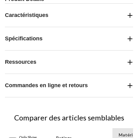
Caractéristiques
Spécifications
Ressources
Commandes en ligne et retours
Comparer des articles semblables
Matériau
Only Show
Ratings