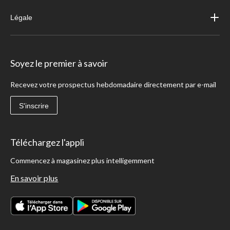
Légale
Soyez le premier à savoir
Recevez votre prospectus hebdomadaire directement par e-mail
S'inscrire
Téléchargez l'appli
Commencez à magasinez plus intelligemment
En savoir plus