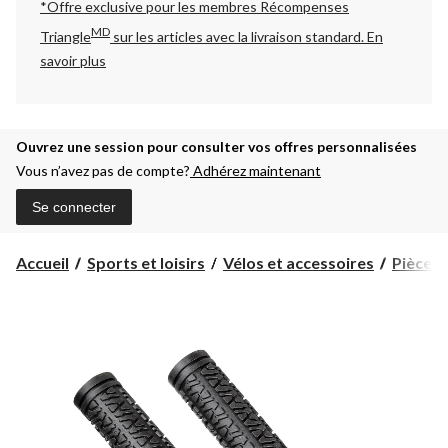
*Offre exclusive pour les membres Récompenses
MD
Triangle
sur les articles avec la livraison standard.
En
savoir plus
Ouvrez une session pour consulter vos offres personnalisées
Vous n’avez pas de compte?
Adhérez maintenant
Se connecter
Accueil
Sports et loisirs
Vélos et accessoires
Pièces