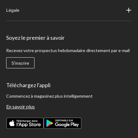
Légale
Soyez le premier à savoir
Recevez votre prospectus hebdomadaire directement par e-mail
S'inscrire
Téléchargez l'appli
Commencez à magasinez plus intelligemment
En savoir plus