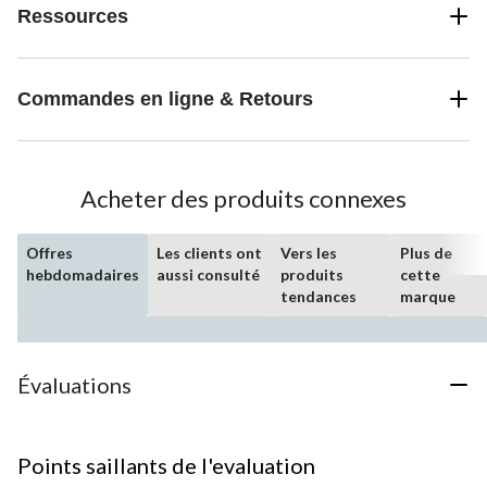
Ressources
Commandes en ligne & Retours
Acheter des produits connexes
Offres
Les clients ont
Vers les
Plus de
hebdomadaires
aussi consulté
produits
cette
tendances
marque
Évaluations
Points saillants de l'evaluation