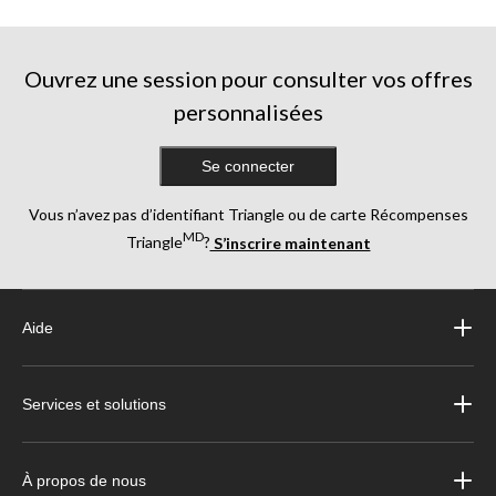
Ouvrez une session pour consulter vos offres
personnalisées
Se connecter
Vous n’avez pas d’identifiant Triangle ou de carte Récompenses
MD
Triangle
?
S’inscrire maintenant
Aide
Services et solutions
À propos de nous