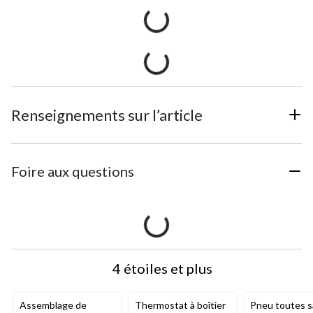
Renseignements sur l’article
Foire aux questions
4 étoiles et plus
Assemblage de
Thermostat à boîtier
Pneu toutes s