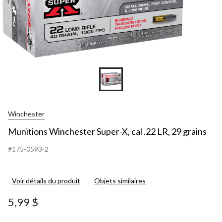
Winchester
Munitions Winchester Super-X, cal .22 LR, 29 grains
#175-0593-2
Voir détails du produit
Objets similaires
5,99 $