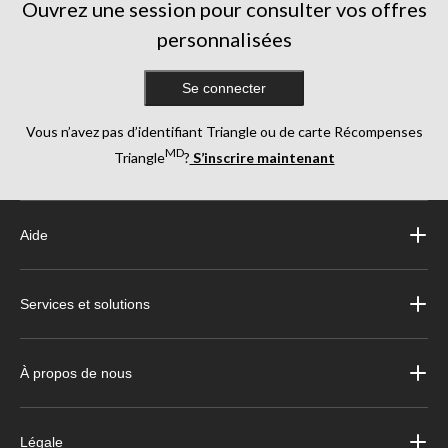
Ouvrez une session pour consulter vos offres
personnalisées
Se connecter
Vous n’avez pas d’identifiant Triangle ou de carte Récompenses
MD
Triangle
?
S’inscrire maintenant
Aide
Services et solutions
À propos de nous
Légale