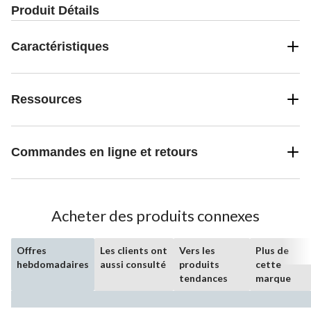
Produit Détails
Caractéristiques
Ressources
Commandes en ligne et retours
Acheter des produits connexes
Offres
Les clients ont
Vers les
Plus de
hebdomadaires
aussi consulté
produits
cette
tendances
marque