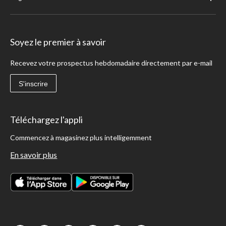
Soyez le premier à savoir
Recevez votre prospectus hebdomadaire directement par e-mail
S'inscrire
Téléchargez l'appli
Commencez à magasinez plus intelligemment
En savoir plus