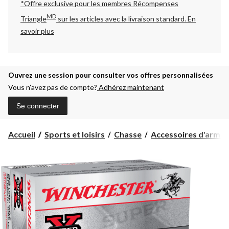
*Offre exclusive pour les membres Récompenses
MD
Triangle
sur les articles avec la livraison standard.
En
savoir plus
Ouvrez une session pour consulter vos offres personnalisées
Vous n’avez pas de compte?
Adhérez maintenant
Se connecter
Accueil
Sports et loisirs
Chasse
Accessoires d'armes