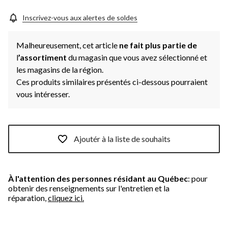
Inscrivez-vous aux alertes de soldes
Malheureusement, cet article
ne fait plus partie de
l
’assortiment
du magasin que vous avez sélectionné et
les magasins de la région.
Ces produits similaires présentés ci-dessous pourraient
vous intéresser.
Ajoutér à la liste de souhaits
À l'attention des personnes résidant au Québec
: pour
obtenir des renseignements sur l'entretien et la
réparation,
cliquez ici.