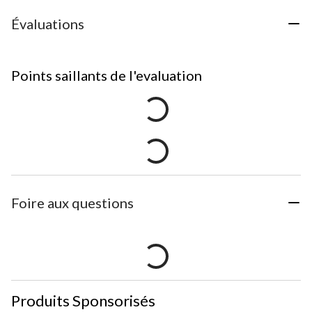
Évaluations
Points saillants de l'evaluation
Foire aux questions
Produits Sponsorisés