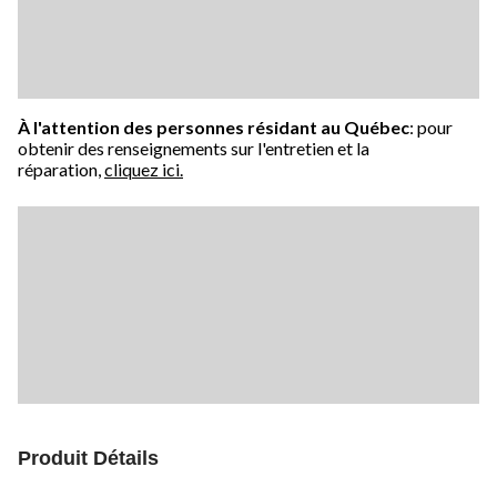
À l'attention des personnes résidant au Québec
: pour
obtenir des renseignements sur l'entretien et la
réparation,
cliquez ici.
Produit Détails