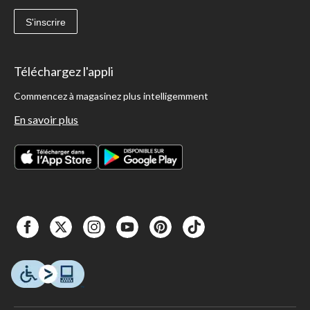
S'inscrire
Téléchargez l'appli
Commencez à magasinez plus intelligemment
En savoir plus