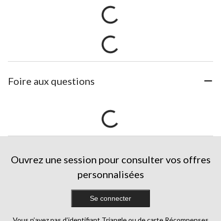
Foire aux questions
Ouvrez une session pour consulter vos offres
personnalisées
Se connecter
Vous n’avez pas d’identifiant Triangle ou de carte Récompenses