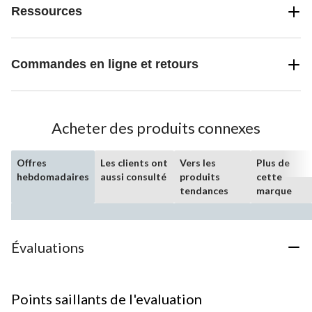
Ressources
Commandes en ligne et retours
Acheter des produits connexes
Offres
Les clients ont
Vers les
Plus de
hebdomadaires
aussi consulté
produits
cette
tendances
marque
Évaluations
Points saillants de l'evaluation