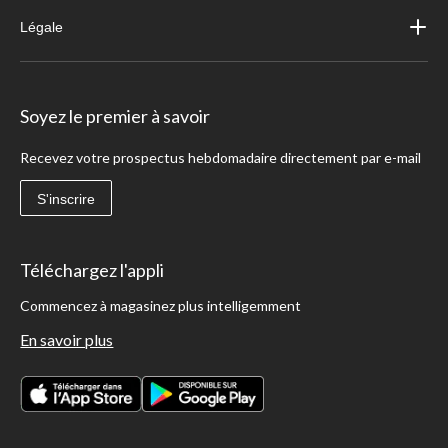
Légale
Soyez le premier à savoir
Recevez votre prospectus hebdomadaire directement par e-mail
S'inscrire
Téléchargez l'appli
Commencez à magasinez plus intelligemment
En savoir plus