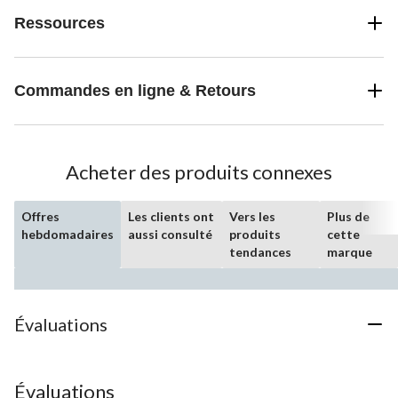
Ressources
Commandes en ligne & Retours
Acheter des produits connexes
Offres
Les clients ont
Vers les
Plus de
hebdomadaires
aussi consulté
produits
cette
tendances
marque
Évaluations
Évaluations