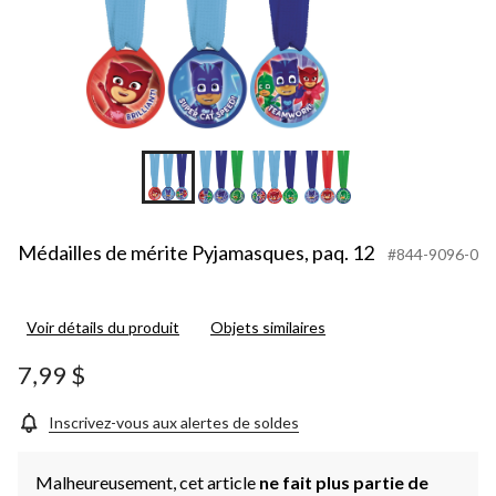
Médailles de mérite Pyjamasques, paq. 12
#844-9096-0
Voir détails du produit
Objets similaires
7,99 $
Inscrivez-vous aux alertes de soldes
Malheureusement, cet article
ne fait plus partie de