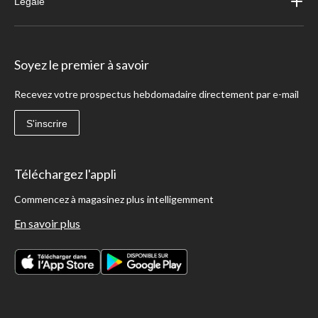
Légale
Soyez le premier à savoir
Recevez votre prospectus hebdomadaire directement par e-mail
S'inscrire
Téléchargez l'appli
Commencez à magasinez plus intelligemment
En savoir plus