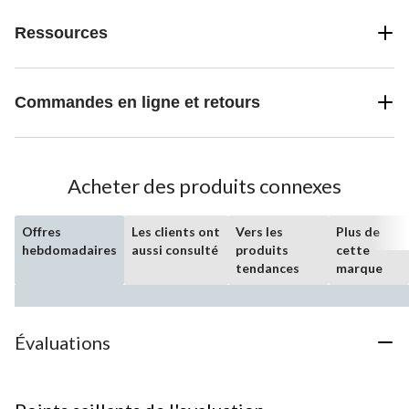
Ressources
Commandes en ligne et retours
Acheter des produits connexes
Offres
Les clients ont
Vers les
Plus de
hebdomadaires
aussi consulté
produits
cette
tendances
marque
Évaluations