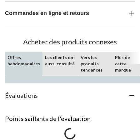
Commandes en ligne et retours
Acheter des produits connexes
Offres
Les clients ont
Vers les
Plus de
hebdomadaires
aussi consulté
produits
cette
tendances
marque
Évaluations
Points saillants de l'evaluation