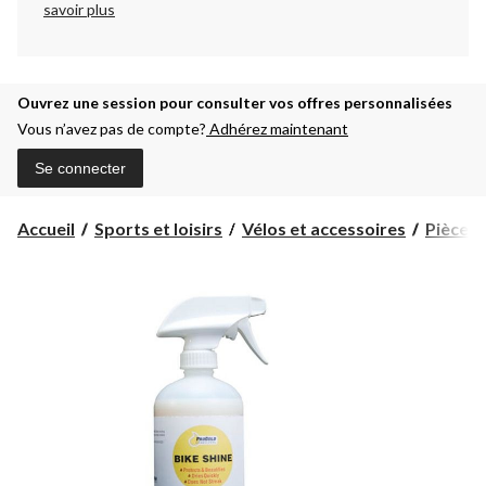
savoir plus
Ouvrez une session pour consulter vos offres personnalisées
Vous n’avez pas de compte?
Adhérez maintenant
Se connecter
Accueil
Sports et loisirs
Vélos et accessoires
Pièces