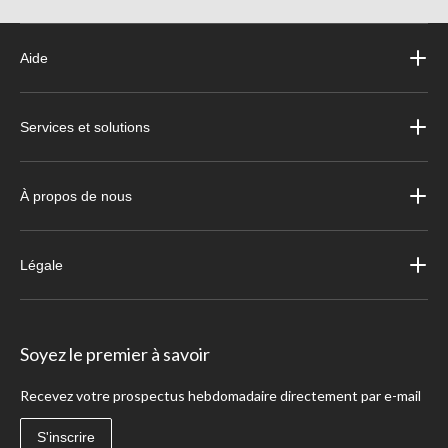
Aide
Services et solutions
À propos de nous
Légale
Soyez le premier à savoir
Recevez votre prospectus hebdomadaire directement par e-mail
S'inscrire