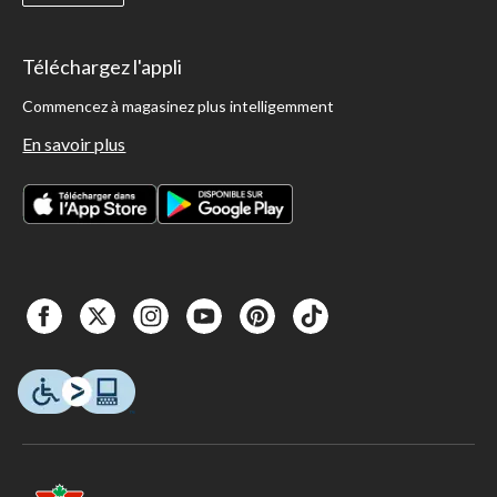
Téléchargez l'appli
Commencez à magasinez plus intelligemment
En savoir plus