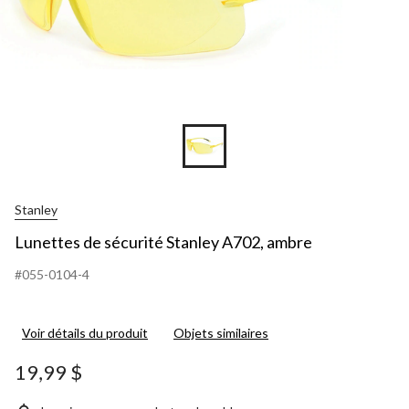
Stanley
Lunettes de sécurité Stanley A702, ambre
#055-0104-4
Voir détails du produit
Objets similaires
19,99 $