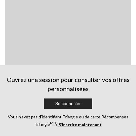
Ouvrez une session pour consulter vos offres
personnalisées
Se connecter
Vous n’avez pas d’identifiant Triangle ou de carte Récompenses
MD
Triangle
?
S’inscrire maintenant