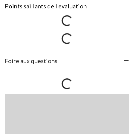
Points saillants de l'evaluation
Foire aux questions