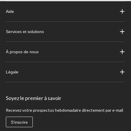
Aide
Services et solutions
À propos de nous
Légale
Soyez le premier à savoir
Recevez votre prospectus hebdomadaire directement par e-mail
S'inscrire