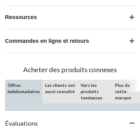
Ressources
Commandes en ligne et retours
Acheter des produits connexes
Offres
Les clients ont
Vers les
Plus de
hebdomadaires
aussi consulté
produits
cette
tendances
marque
Évaluations