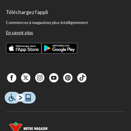
Téléchargez l'appli
Commencez à magasinez plus intelligemment
En savoir plus