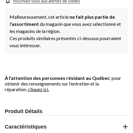
Inscrivez-vous aux alertes de soldes
Malheureusement, cet article
ne fait plus partie de
l
’assortiment
du magasin que vous avez sélectionné et
les magasins de la région.
Ces produits similaires présentés ci-dessous pourraient
vous intéresser.
À l'attention des personnes résidant au Québec
: pour
obtenir des renseignements sur l'entretien et la
réparation,
cliquez ici.
Produit Détails
Caractéristiques