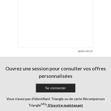
Sponsorisé
Ouvrez une session pour consulter vos offres
personnalisées
Se connecter
Vous n’avez pas d’identifiant Triangle ou de carte Récompenses
MD
Triangle
?
S’inscrire maintenant