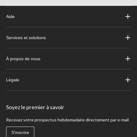
Aide
Services et solutions
À propos de nous
Légale
Soyez le premier à savoir
Recevez votre prospectus hebdomadaire directement par e-mail
S'inscrire