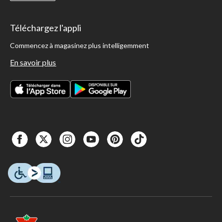
Téléchargez l'appli
Commencez à magasinez plus intelligemment
En savoir plus