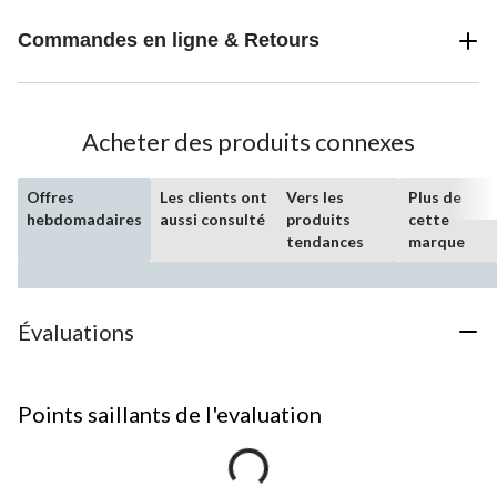
Commandes en ligne & Retours
Acheter des produits connexes
Offres
Les clients ont
Vers les
Plus de
hebdomadaires
aussi consulté
produits
cette
tendances
marque
Évaluations
Points saillants de l'evaluation