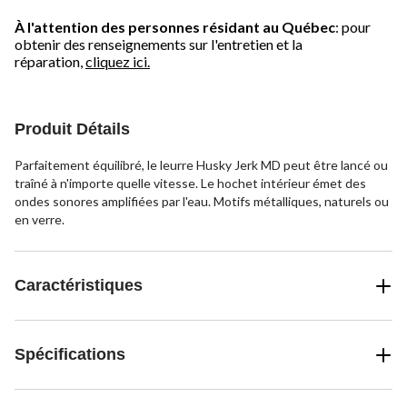
À l'attention des personnes résidant au Québec
: pour
obtenir des renseignements sur l'entretien et la
réparation,
cliquez ici.
Produit Détails
Parfaitement équilibré, le leurre Husky Jerk MD peut être lancé ou
traîné à n'importe quelle vitesse. Le hochet intérieur émet des
ondes sonores amplifiées par l'eau. Motifs métalliques, naturels ou
en verre.
Caractéristiques
Spécifications