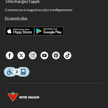
Téléchargez l'appli
Commencez à magasinez plus intelligemment
En savoir plus