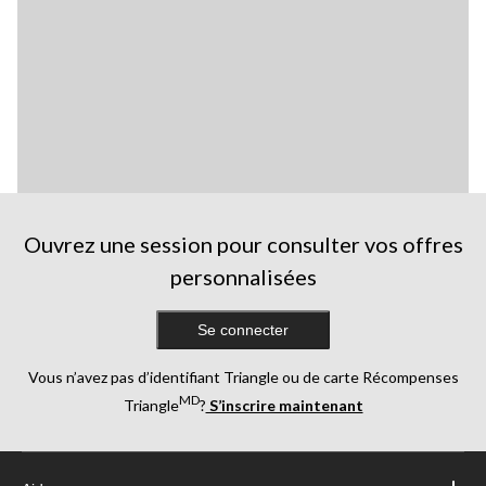
Ouvrez une session pour consulter vos offres
personnalisées
Se connecter
Vous n’avez pas d’identifiant Triangle ou de carte Récompenses
MD
Triangle
?
S’inscrire maintenant