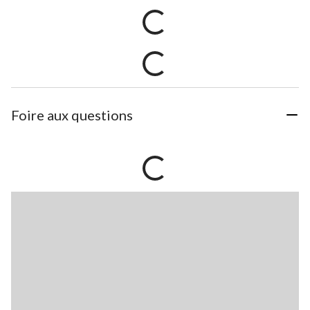
Foire aux questions