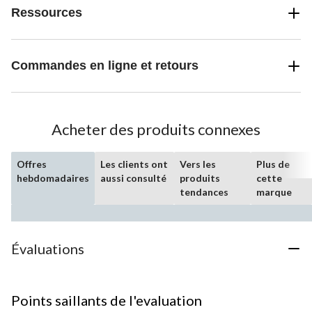
Ressources
Commandes en ligne et retours
Acheter des produits connexes
Offres
Les clients ont
Vers les
Plus de
hebdomadaires
aussi consulté
produits
cette
tendances
marque
Évaluations
Points saillants de l'evaluation