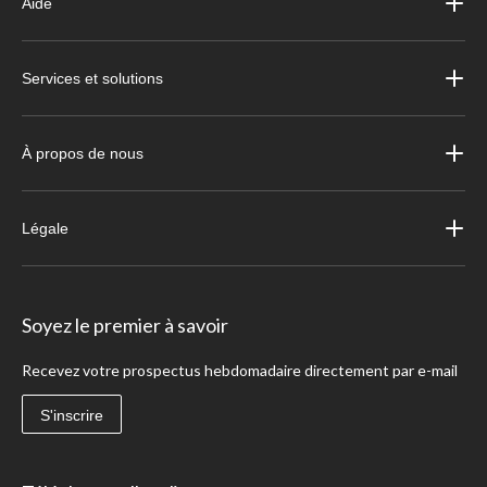
Aide
Services et solutions
À propos de nous
Légale
Soyez le premier à savoir
Recevez votre prospectus hebdomadaire directement par e-mail
S'inscrire