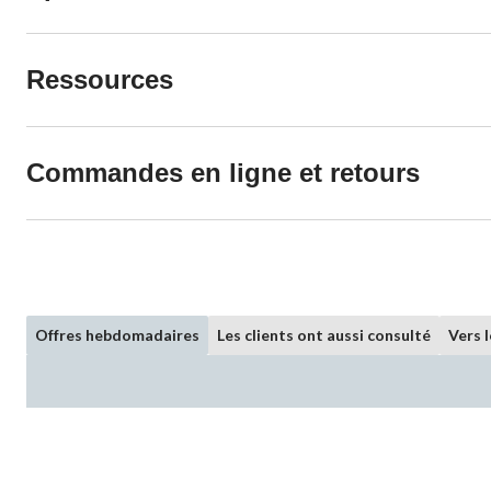
Ressources
Commandes en ligne et retours
Offres hebdomadaires
Les clients ont aussi consulté
Vers 