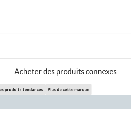
Acheter des produits connexes
les produits tendances
Plus de cette marque