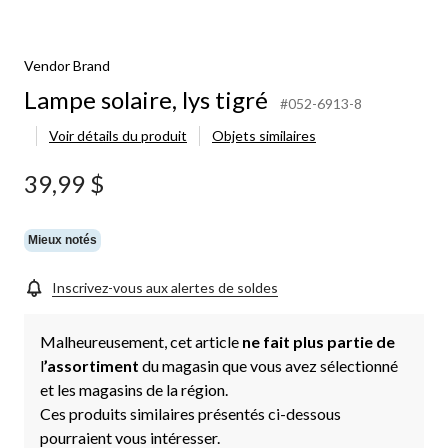
Vendor Brand
Lampe solaire, lys tigré
#052-6913-8
Voir détails du produit
Objets similaires
39,99 $
Mieux notés
Inscrivez-vous aux alertes de soldes
Malheureusement, cet article
ne fait plus partie de
l
’assortiment
du magasin que vous avez sélectionné
et les magasins de la région.
Ces produits similaires présentés ci-dessous
pourraient vous intéresser.