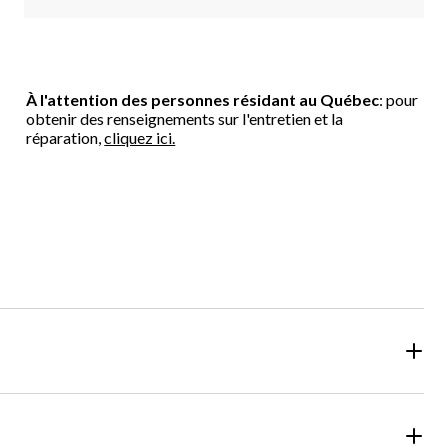
À l'attention des personnes résidant au Québec
: pour
obtenir des renseignements sur l'entretien et la
réparation,
cliquez ici.