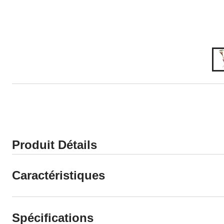
Produit Détails
Caractéristiques
Spécifications