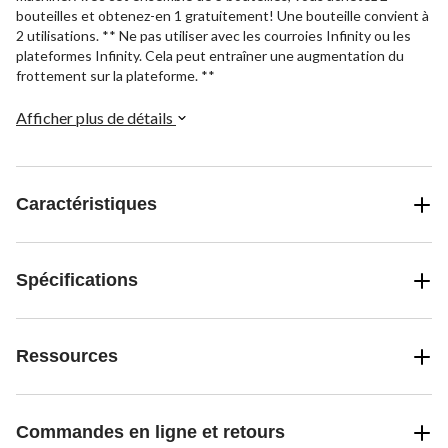
bouteilles et obtenez-en 1 gratuitement! Une bouteille convient à
2 utilisations. ** Ne pas utiliser avec les courroies Infinity ou les
plateformes Infinity. Cela peut entraîner une augmentation du
frottement sur la plateforme. **
Afficher plus de détails
Caractéristiques
Spécifications
Ressources
Commandes en ligne et retours