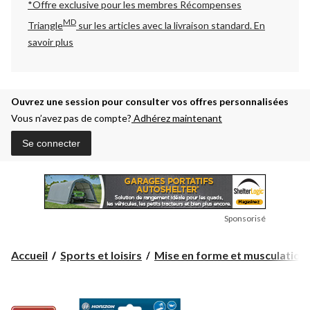
*Offre exclusive pour les membres Récompenses
MD
Triangle
sur les articles avec la livraison standard.
En
savoir plus
Ouvrez une session pour consulter vos offres personnalisées
Vous n’avez pas de compte?
Adhérez maintenant
Se connecter
Sponsorisé
Accueil
Sports et loisirs
Mise en forme et musculation