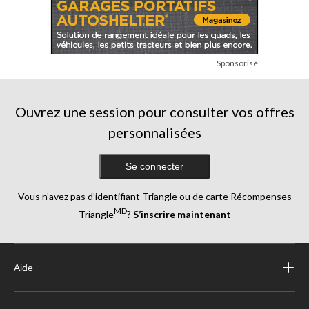
Sponsorisé
Ouvrez une session pour consulter vos offres
personnalisées
Se connecter
Vous n’avez pas d’identifiant Triangle ou de carte Récompenses
MD
Triangle
?
S’inscrire maintenant
Aide