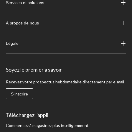
Services et solutions
À propos de nous
Légale
Soyez le premier à savoir
Recevez votre prospectus hebdomadaire directement par e-mail
S'inscrire
Téléchargez l'appli
Commencez à magasinez plus intelligemment