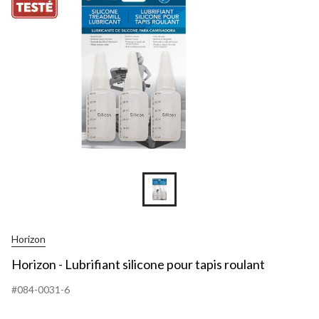
Horizon
Horizon - Lubrifiant silicone pour tapis roulant
#084-0031-6