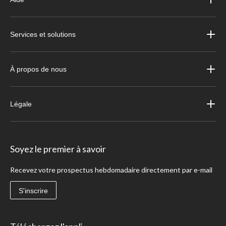
Services et solutions
À propos de nous
Légale
Soyez le premier à savoir
Recevez votre prospectus hebdomadaire directement par e-mail
S'inscrire