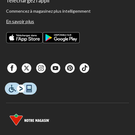
Téléchargez l'appli
Commencez à magasinez plus intelligemment
En savoir plus