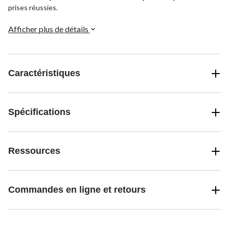
prises réussies.
Afficher plus de détails
Caractéristiques
Spécifications
Ressources
Commandes en ligne et retours