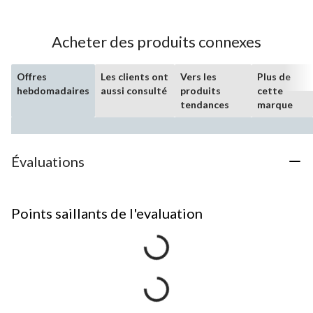
Acheter des produits connexes
Offres
Les clients ont
Vers les
Plus de
hebdomadaires
aussi consulté
produits
cette
tendances
marque
Évaluations
Points saillants de l'evaluation