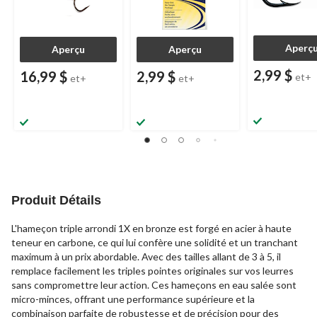
Aperç
Aperçu
Aperçu
2,99 $
16,99 $
2,99 $
et+
et+
et+
Produit Détails
L'hameçon triple arrondi 1X en bronze est forgé en acier à haute
teneur en carbone, ce qui lui confère une solidité et un tranchant
maximum à un prix abordable. Avec des tailles allant de 3 à 5, il
remplace facilement les triples pointes originales sur vos leurres
sans compromettre leur action. Ces hameçons en eau salée sont
micro-minces, offrant une performance supérieure et la
combinaison parfaite de robustesse et de précision pour des