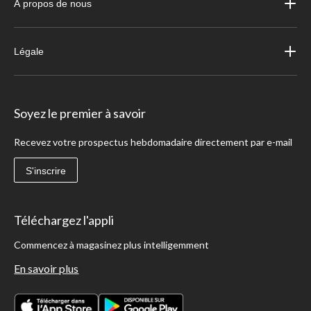
À propos de nous
Légale
Soyez le premier à savoir
Recevez votre prospectus hebdomadaire directement par e-mail
S'inscrire
Téléchargez l'appli
Commencez à magasinez plus intelligemment
En savoir plus