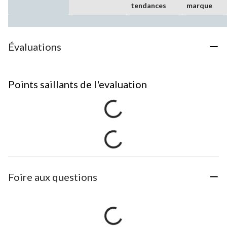
tendances
marque
Évaluations
Points saillants de l'evaluation
Foire aux questions