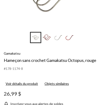
Gamakatsu
Hameçon sans crochet Gamakatsu Octopus, rouge
#178-1174-8
Voir détails du produit
Objets similaires
26,99 $
Inscrivez-vous aux alertes de soldes