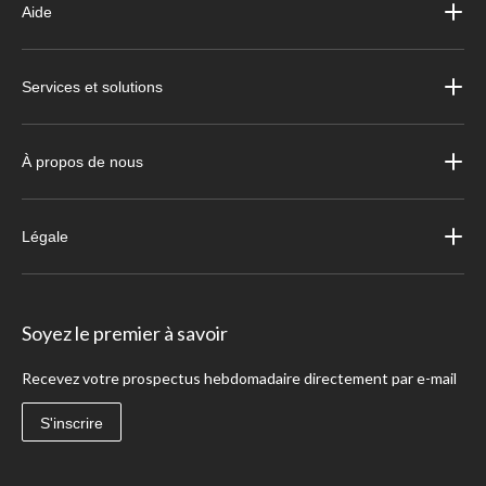
Aide
Services et solutions
À propos de nous
Légale
Soyez le premier à savoir
Recevez votre prospectus hebdomadaire directement par e-mail
S'inscrire