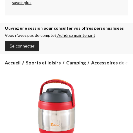
savoir plus
Ouvrez une session pour consulter vos offres personnalisées
Vous n’avez pas de compte?
Adhérez maintenant
Se connecter
Accueil
Sports et loisirs
Camping
Accessoires de ca