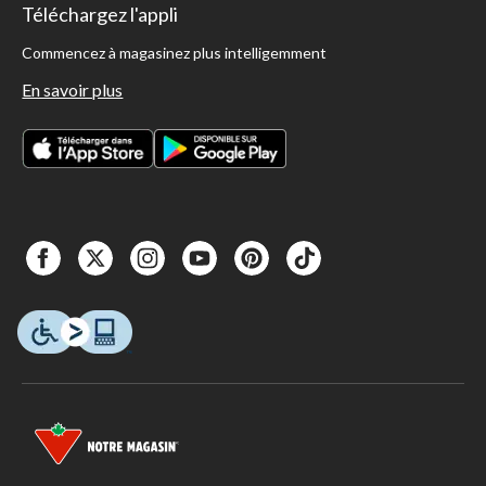
Téléchargez l'appli
Commencez à magasinez plus intelligemment
En savoir plus