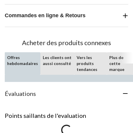
Commandes en ligne & Retours
Acheter des produits connexes
Offres
Les clients ont
Vers les
Plus de
hebdomadaires
aussi consulté
produits
cette
tendances
marque
Évaluations
Points saillants de l'evaluation