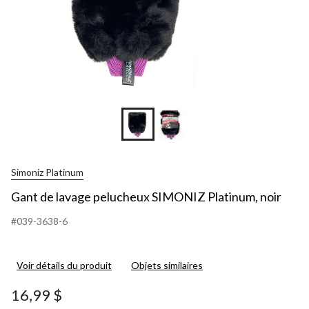
Simoniz Platinum
Gant de lavage pelucheux SIMONIZ Platinum, noir
#039-3638-6
Voir détails du produit
Objets similaires
16,99 $