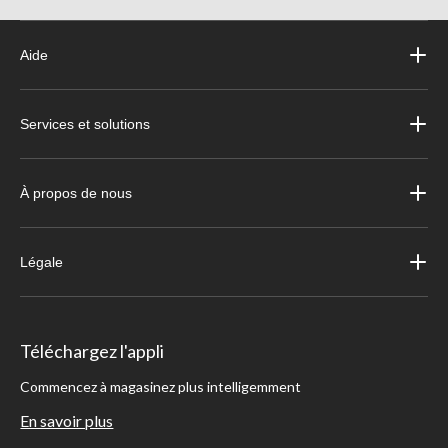
Aide
Services et solutions
À propos de nous
Légale
Téléchargez l'appli
Commencez à magasinez plus intelligemment
En savoir plus