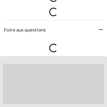
Foire aux questions