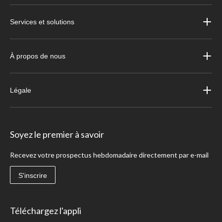
Services et solutions
À propos de nous
Légale
Soyez le premier à savoir
Recevez votre prospectus hebdomadaire directement par e-mail
S'inscrire
Téléchargez l'appli