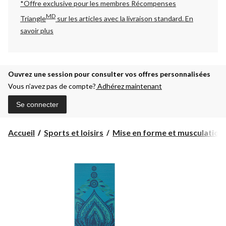
*Offre exclusive pour les membres Récompenses
MD
Triangle
sur les articles avec la livraison standard.
En
savoir plus
Ouvrez une session pour consulter vos offres personnalisées
Vous n’avez pas de compte?
Adhérez maintenant
Se connecter
Accueil
Sports et loisirs
Mise en forme et musculation