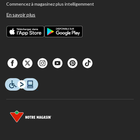
Commencez à magasinez plus intelligemment
En savoir plus