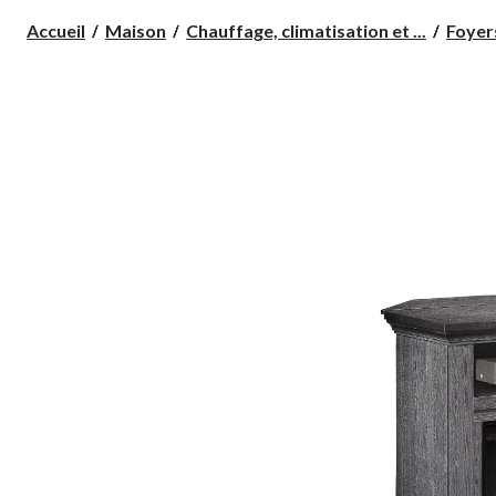
Accueil
Maison
Chauffage, climatisation et ...
Foyer