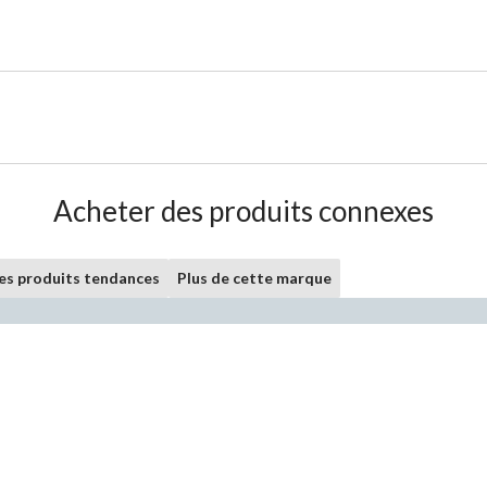
Acheter des produits connexes
les produits tendances
Plus de cette marque