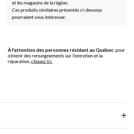
et les magasins de la région.
Ces produits similaires présentés ci-dessous
pourraient vous intéresser.
À l'attention des personnes résidant au Québec
: pour
obtenir des renseignements sur l'entretien et la
réparation,
cliquez ici.