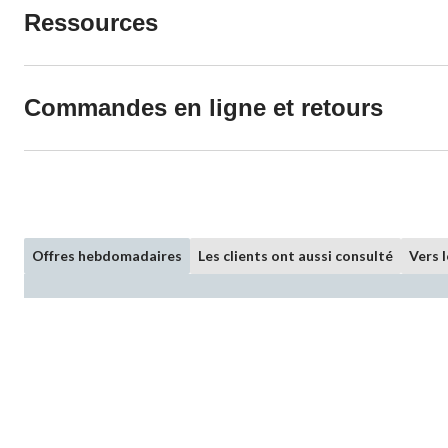
Ressources
Commandes en ligne et retours
Offres hebdomadaires
Les clients ont aussi consulté
Vers 