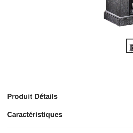
Produit Détails
Caractéristiques