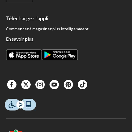
Téléchargez l'appli
Commencez à magasinez plus intelligemment
En savoir plus