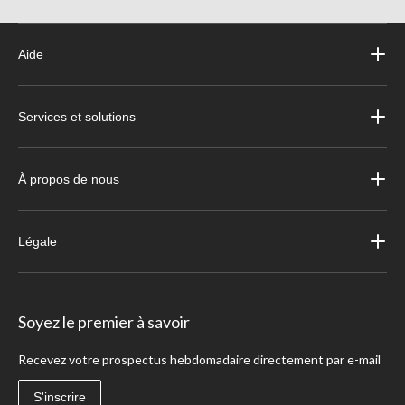
Aide
Services et solutions
À propos de nous
Légale
Soyez le premier à savoir
Recevez votre prospectus hebdomadaire directement par e-mail
S'inscrire