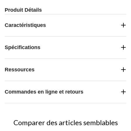
Produit Détails
Caractéristiques
Spécifications
Ressources
Commandes en ligne et retours
Comparer des articles semblables