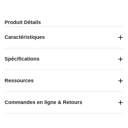
Produit Détails
Caractéristiques
Spécifications
Ressources
Commandes en ligne & Retours