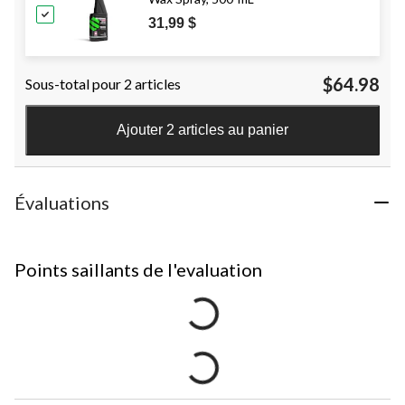
31,99 $
$64.98
Sous-total pour 2 articles
Ajouter 2 articles au panier
Évaluations
Points saillants de l'evaluation