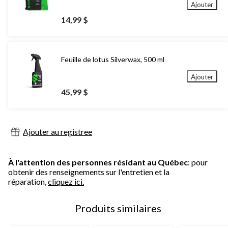
Ajouter
14,99 $
Feuille de lotus Silverwax, 500 ml
Ajouter
45,99 $
Ajouter au registree
À l'attention des personnes résidant au Québec
: pour
obtenir des renseignements sur l'entretien et la
réparation,
cliquez ici.
Produits similaires