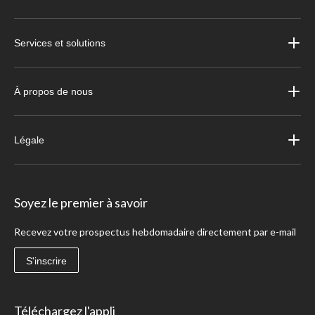
Services et solutions
À propos de nous
Légale
Soyez le premier à savoir
Recevez votre prospectus hebdomadaire directement par e-mail
S'inscrire
Téléchargez l'appli