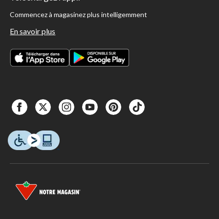
Commencez à magasinez plus intelligemment
En savoir plus