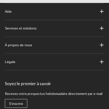
Aide
Services et solutions
À propos de nous
Légale
Soyez le premier à savoir
Recevez votre prospectus hebdomadaire directement par e-mail
S'inscrire