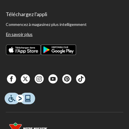
Téléchargez l'appli
Commencez à magasinez plus intelligemment
En savoir plus