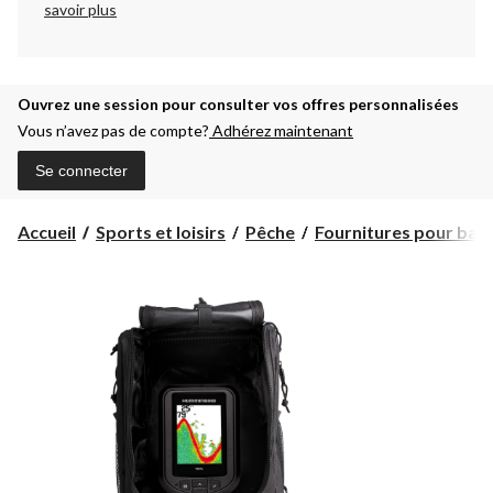
savoir plus
Ouvrez une session pour consulter vos offres personnalisées
Vous n’avez pas de compte?
Adhérez maintenant
Se connecter
Accueil
Sports et loisirs
Pêche
Fournitures pour bate