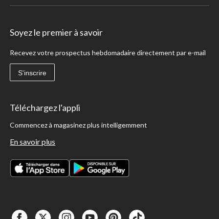
Soyez le premier à savoir
Recevez votre prospectus hebdomadaire directement par e-mail
S'inscrire
Téléchargez l'appli
Commencez à magasinez plus intelligemment
En savoir plus