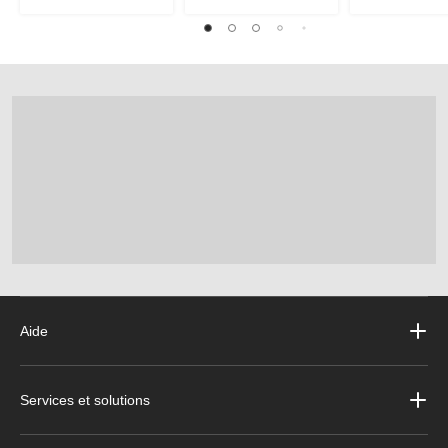
Aide
Services et solutions