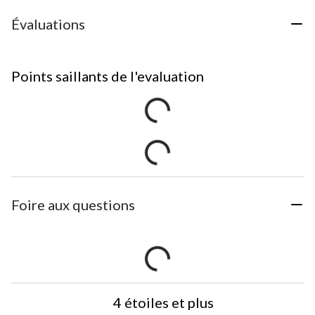
Évaluations
Points saillants de l'evaluation
Foire aux questions
4 étoiles et plus