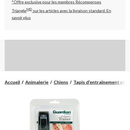
*Offre exclusive pour les membres Récompenses
MD
Triangle
sur les articles avec la livraison standard.
En
savoir plus
Accueil
Animalerie
Chiens
Tapis d’entraînement et di