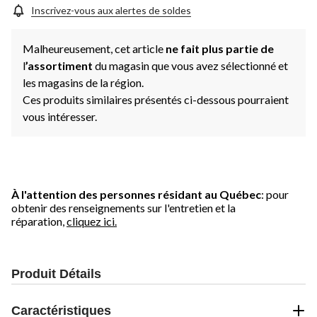
Inscrivez-vous aux alertes de soldes
Malheureusement, cet article
ne fait plus partie de
l
’assortiment
du magasin que vous avez sélectionné et
les magasins de la région.
Ces produits similaires présentés ci-dessous pourraient
vous intéresser.
À l'attention des personnes résidant au Québec
: pour
obtenir des renseignements sur l'entretien et la
réparation,
cliquez ici.
Produit Détails
Caractéristiques