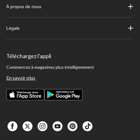
À propos de nous
Légale
Téléchargez l'appli
Commencez à magasinez plus intelligemment
En savoir plus