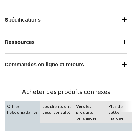
Spécifications
Ressources
Commandes en ligne et retours
Acheter des produits connexes
Offres
Les clients ont
Vers les
Plus de
hebdomadaires
aussi consulté
produits
cette
tendances
marque