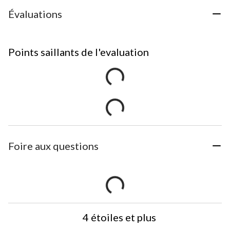
Évaluations
Points saillants de l'evaluation
Foire aux questions
4 étoiles et plus