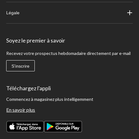
Légale
Soyez le premier à savoir
Recevez votre prospectus hebdomadaire directement par e-mail
S'inscrire
Téléchargez l'appli
Commencez à magasinez plus intelligemment
En savoir plus