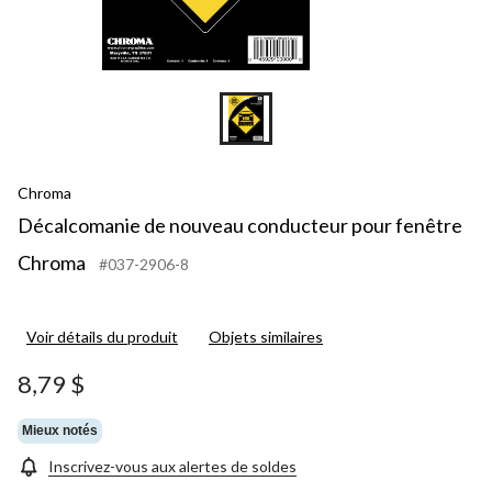
Chroma
Décalcomanie de nouveau conducteur pour fenêtre
Chroma
#037-2906-8
Voir détails du produit
Objets similaires
8,79 $
Mieux notés
Inscrivez-vous aux alertes de soldes