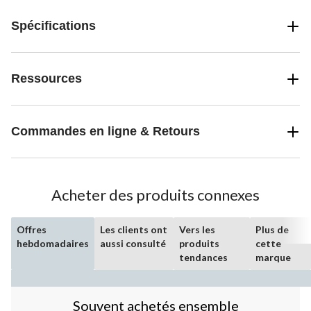
Spécifications
Ressources
Commandes en ligne & Retours
Acheter des produits connexes
Offres
Les clients ont
Vers les
Plus de
hebdomadaires
aussi consulté
produits
cette
tendances
marque
Souvent achetés ensemble