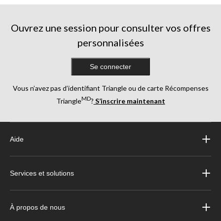
Ouvrez une session pour consulter vos offres
personnalisées
Se connecter
Vous n’avez pas d’identifiant Triangle ou de carte Récompenses
MD
Triangle
?
S’inscrire maintenant
Aide
Services et solutions
À propos de nous