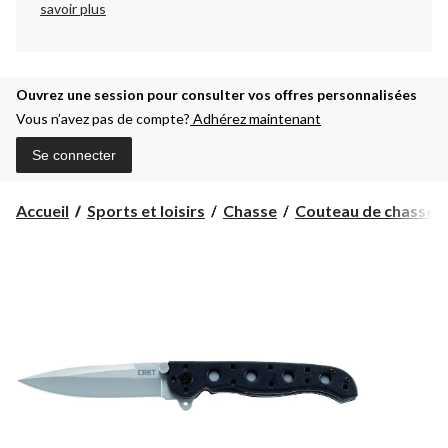
savoir plus
Ouvrez une session pour consulter vos offres personnalisées
Vous n’avez pas de compte?
Adhérez maintenant
Se connecter
Accueil
Sports et loisirs
Chasse
Couteau de chasse