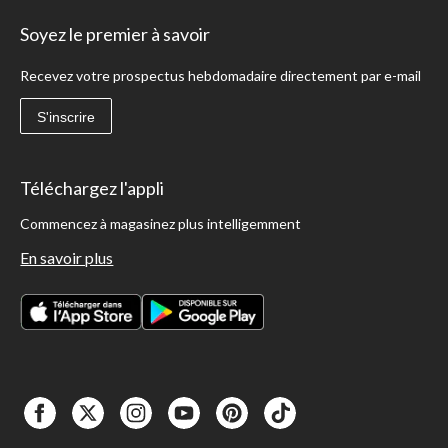
Soyez le premier à savoir
Recevez votre prospectus hebdomadaire directement par e-mail
S'inscrire
Téléchargez l'appli
Commencez à magasinez plus intelligemment
En savoir plus