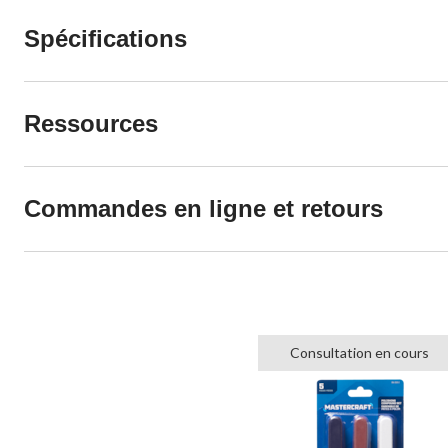
Spécifications
Ressources
Commandes en ligne et retours
Consultation en cours