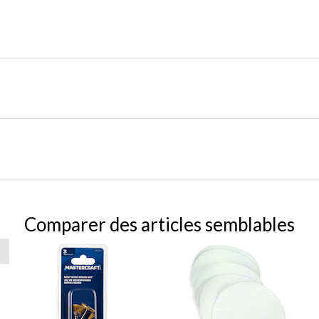
Comparer des articles semblables