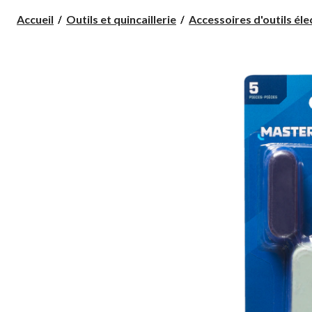
Accueil
Outils et quincaillerie
Accessoires d'outils élect