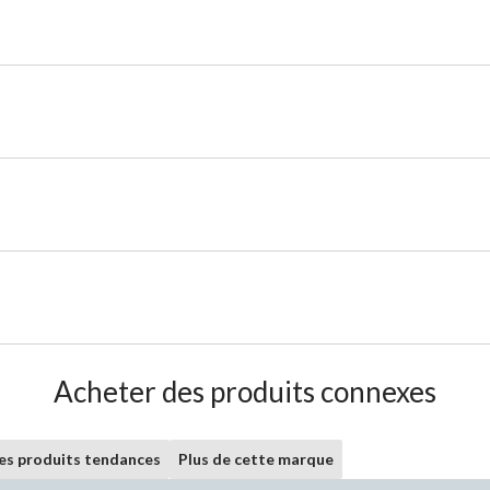
Acheter des produits connexes
les produits tendances
Plus de cette marque