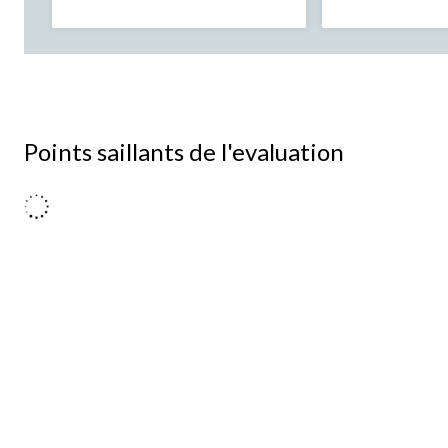
Points saillants de l'evaluation