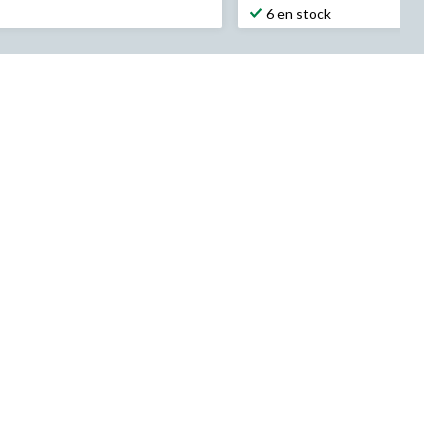
6 en stock