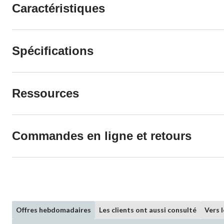
Caractéristiques
Spécifications
Ressources
Commandes en ligne et retours
Offres hebdomadaires
Les clients ont aussi consulté
Vers 