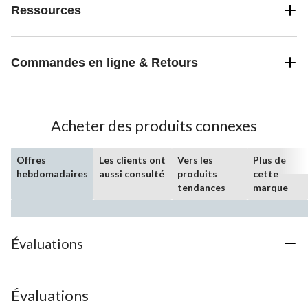
Ressources
Commandes en ligne & Retours
Acheter des produits connexes
Offres
Les clients ont
Vers les
Plus de
hebdomadaires
aussi consulté
produits
cette
tendances
marque
Évaluations
Évaluations