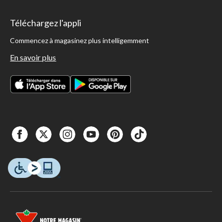
Téléchargez l'appli
Commencez à magasinez plus intelligemment
En savoir plus