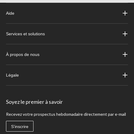
Aide
Services et solutions
À propos de nous
Légale
Soyez le premier à savoir
Recevez votre prospectus hebdomadaire directement par e-mail
S'inscrire