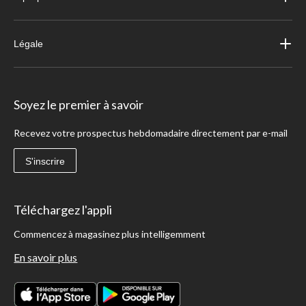
Légale
Soyez le premier à savoir
Recevez votre prospectus hebdomadaire directement par e-mail
S'inscrire
Téléchargez l'appli
Commencez à magasinez plus intelligemment
En savoir plus