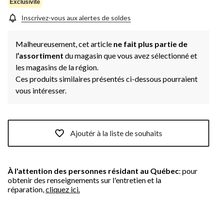
Exclusivité
Inscrivez-vous aux alertes de soldes
Malheureusement, cet article
ne fait plus partie de
l
’assortiment
du magasin que vous avez sélectionné et
les magasins de la région.
Ces produits similaires présentés ci-dessous pourraient
vous intéresser.
Ajoutér à la liste de souhaits
À l'attention des personnes résidant au Québec
: pour
obtenir des renseignements sur l'entretien et la
réparation,
cliquez ici.