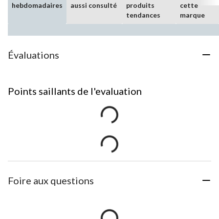
hebdomadaires
aussi consulté
produits
cette
tendances
marque
Évaluations
Points saillants de l'evaluation
Foire aux questions