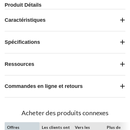
Produit Détails
Caractéristiques
Spécifications
Ressources
Commandes en ligne et retours
Acheter des produits connexes
Offres
Les clients ont
Vers les
Plus de