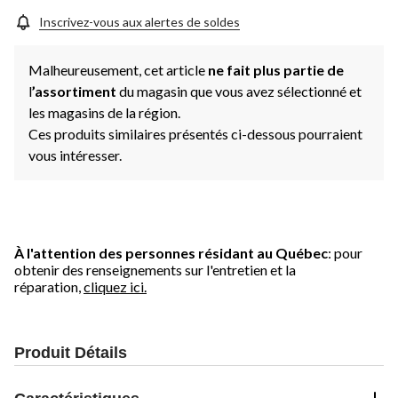
Inscrivez-vous aux alertes de soldes
Malheureusement, cet article
ne fait plus partie de
l
’assortiment
du magasin que vous avez sélectionné et
les magasins de la région.
Ces produits similaires présentés ci-dessous pourraient
vous intéresser.
À l'attention des personnes résidant au Québec
: pour
obtenir des renseignements sur l'entretien et la
réparation,
cliquez ici.
Produit Détails