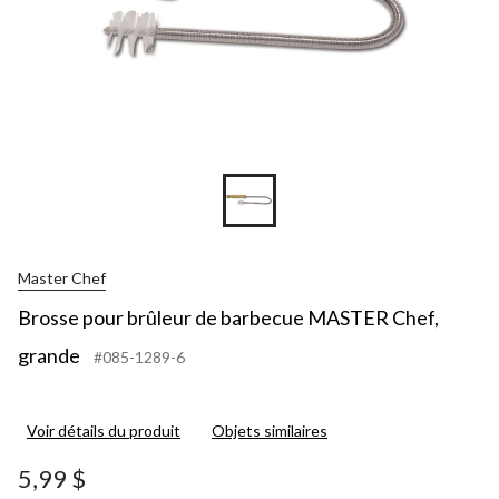
Master Chef
Brosse pour brûleur de barbecue MASTER Chef,
grande
#085-1289-6
Voir détails du produit
Objets similaires
5,99 $