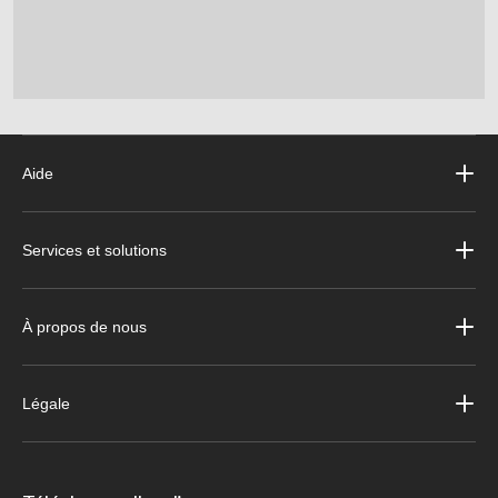
Aide
Services et solutions
À propos de nous
Légale