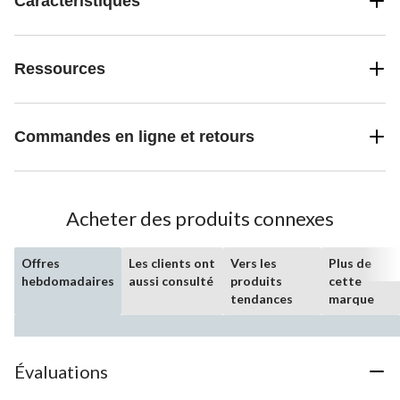
Caractéristiques
Ressources
Commandes en ligne et retours
Acheter des produits connexes
Offres
Les clients ont
Vers les
Plus de
hebdomadaires
aussi consulté
produits
cette
tendances
marque
Évaluations