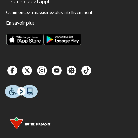
Téléchargez l'appli
Commencez à magasinez plus intelligemment
En savoir plus