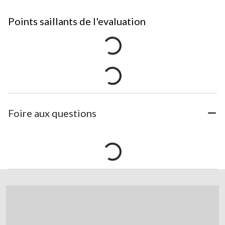
Points saillants de l'evaluation
Foire aux questions