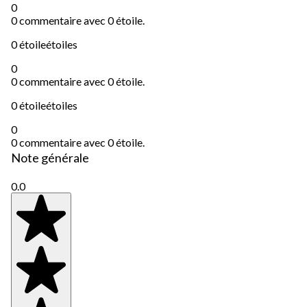
0
0 commentaire avec 0 étoile.
0 étoile
étoiles
0
0 commentaire avec 0 étoile.
0 étoile
étoiles
0
0 commentaire avec 0 étoile.
Note générale
0.0