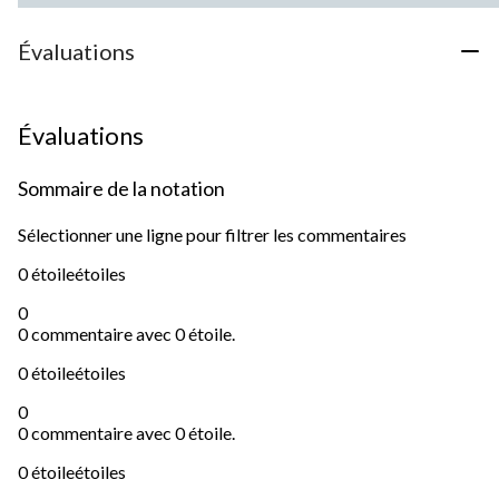
Évaluations
Évaluations
Sommaire de la notation
Sélectionner une ligne pour filtrer les commentaires
0 étoile
étoiles
0
0 commentaire avec 0 étoile.
0 étoile
étoiles
0
0 commentaire avec 0 étoile.
0 étoile
étoiles