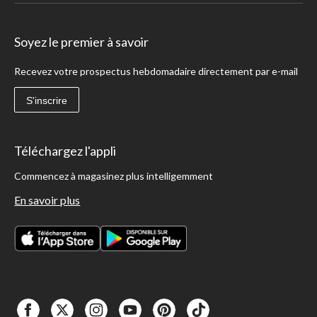
Soyez le premier à savoir
Recevez votre prospectus hebdomadaire directement par e-mail
S'inscrire
Téléchargez l'appli
Commencez à magasinez plus intelligemment
En savoir plus