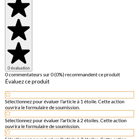
0 évaluation
0 commentateurs sur 0 (0%) recommandent ce produit
Évaluez ce produit
Sélectionnez pour évaluer l'article à 1 étoile. Cette action
ouvrira le formulaire de soumission.
Sélectionnez pour évaluer l'article à 2 étoiles. Cette action
ouvrira le formulaire de soumission.