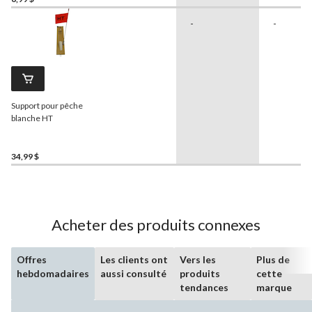
-
-
Support pour pêche
blanche HT
34,99 $
Acheter des produits connexes
Offres
Les clients ont
Vers les
Plus de
hebdomadaires
aussi consulté
produits
cette
tendances
marque