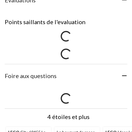
Évaluations
Points saillants de l'evaluation
Foire aux questions
4 étoiles et plus