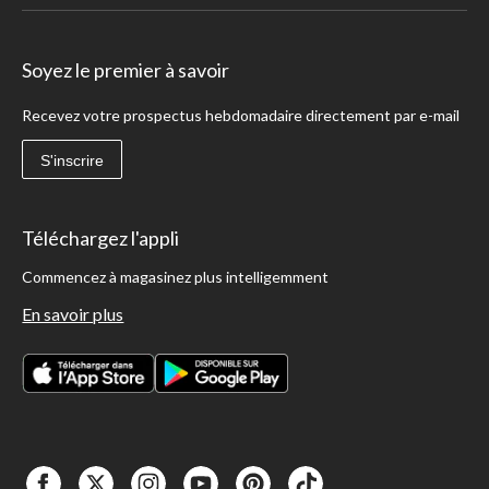
Soyez le premier à savoir
Recevez votre prospectus hebdomadaire directement par e-mail
S'inscrire
Téléchargez l'appli
Commencez à magasinez plus intelligemment
En savoir plus