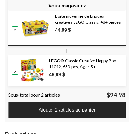
Vous magasinez
Boîte moyenne de briques
créatives
LEGO
Classic, 484 pièces
44,99 $
+
LEGO
® Classic Creative Happy Box -
11042, 680-pcs, Ages 5+
49,99 $
$94.98
Sous-total pour 2 articles
Ajouter 2 articles au panier