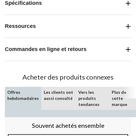
Spécifications
Ressources
Commandes en ligne et retours
Acheter des produits connexes
Offres
Les clients ont
Vers les
Plus de
hebdomadaires
aussi consulté
produits
cette
tendances
marque
Souvent achetés ensemble