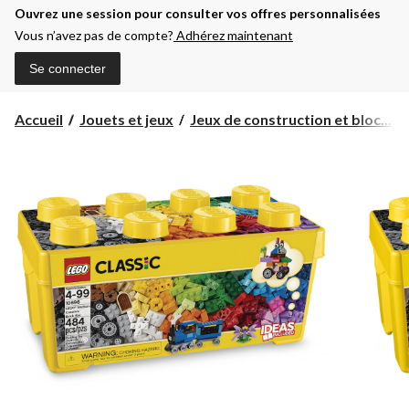
Ouvrez une session pour consulter vos offres personnalisées
Vous n’avez pas de compte?
Adhérez maintenant
Se connecter
Accueil
Jouets et jeux
Jeux de construction et bloc...