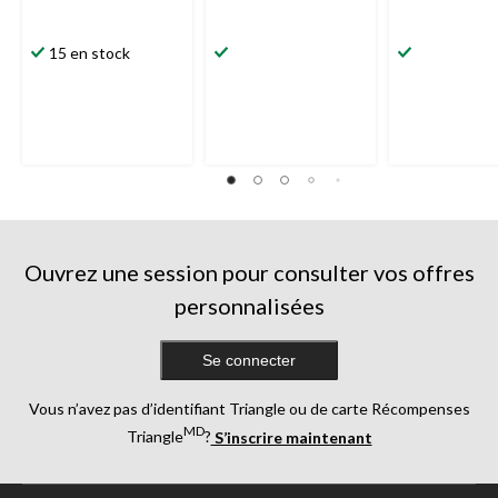
15 en stock
Ouvrez une session pour consulter vos offres
personnalisées
Se connecter
Vous n’avez pas d’identifiant Triangle ou de carte Récompenses
MD
Triangle
?
S’inscrire maintenant