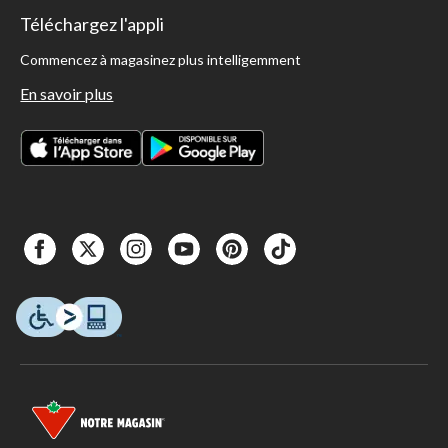
Téléchargez l'appli
Commencez à magasinez plus intelligemment
En savoir plus