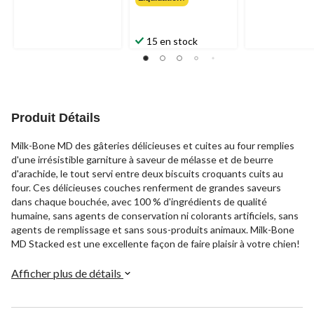
15 en stock
Produit Détails
Milk-Bone MD des gâteries délicieuses et cuites au four remplies
d'une irrésistible garniture à saveur de mélasse et de beurre
d'arachide, le tout servi entre deux biscuits croquants cuits au
four. Ces délicieuses couches renferment de grandes saveurs
dans chaque bouchée, avec 100 % d'ingrédients de qualité
humaine, sans agents de conservation ni colorants artificiels, sans
agents de remplissage et sans sous-produits animaux. Milk-Bone
MD Stacked est une excellente façon de faire plaisir à votre chien!
Afficher plus de détails