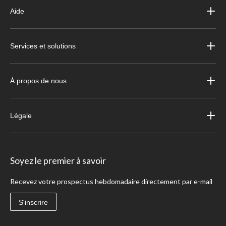
Aide
Services et solutions
À propos de nous
Légale
Soyez le premier à savoir
Recevez votre prospectus hebdomadaire directement par e-mail
S'inscrire