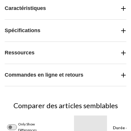
Caractéristiques
Spécifications
Ressources
Commandes en ligne et retours
Comparer des articles semblables
Only Show
Durée de
Differences