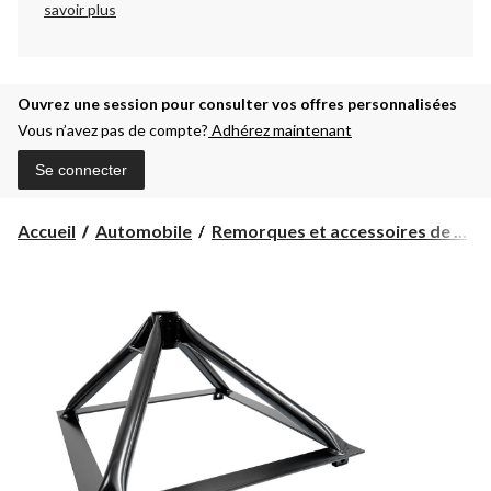
savoir plus
Ouvrez une session pour consulter vos offres personnalisées
Vous n’avez pas de compte?
Adhérez maintenant
Se connecter
Accueil
Automobile
Remorques et accessoires de ...