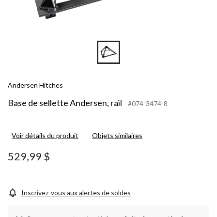
Andersen Hitches
Base de sellette Andersen, rail
#074-3474-8
Voir détails du produit
Objets similaires
529,99 $
Inscrivez-vous aux alertes de soldes