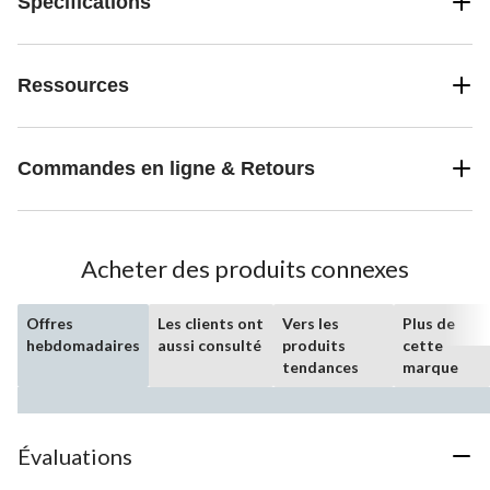
Spécifications
Ressources
Commandes en ligne & Retours
Acheter des produits connexes
Offres
Les clients ont
Vers les
Plus de
hebdomadaires
aussi consulté
produits
cette
tendances
marque
Évaluations