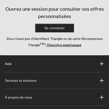
Ouvrez une session pour consulter vos offres
personnalisées
Se connecter
Vous n’avez pas d’identifiant Triangle ou de carte Récompenses
MD
Triangle
?
S’inscrire maintenant
Aide
Services et solutions
À propos de nous