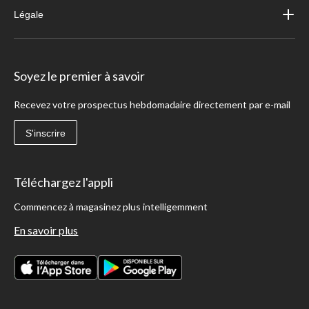
Légale
Soyez le premier à savoir
Recevez votre prospectus hebdomadaire directement par e-mail
S'inscrire
Téléchargez l'appli
Commencez à magasinez plus intelligemment
En savoir plus