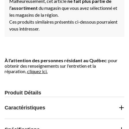
Malheureusement, cet article
ne fait plus partie de
l
’assortiment
du magasin que vous avez sélectionné et
les magasins de la région.
Ces produits similaires présentés ci-dessous pourraient
vous intéresser.
À l'attention des personnes résidant au Québec
: pour
obtenir des renseignements sur l'entretien et la
réparation,
cliquez ici.
Produit Détails
Caractéristiques