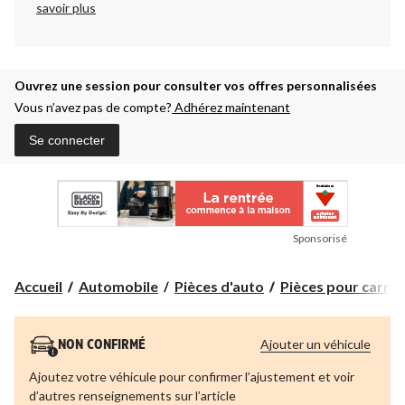
savoir plus
Ouvrez une session pour consulter vos offres personnalisées
Vous n’avez pas de compte?
Adhérez maintenant
Se connecter
Sponsorisé
Accueil
Automobile
Pièces d'auto
Pièces pour carros
Ajouter un véhicule
NON CONFIRMÉ
Ajoutez votre véhicule pour confirmer l’ajustement et voir
d’autres renseignements sur l’article