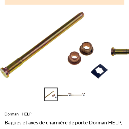
Dorman - HELP
Bagues et axes de charnière de porte Dorman HELP,