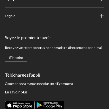
Légale
Soyez le premier à savoir
Recevez votre prospectus hebdomadaire directement par e-mail
S'inscrire
Téléchargez l'appli
Commencez à magasinez plus intelligemment
En savoir plus