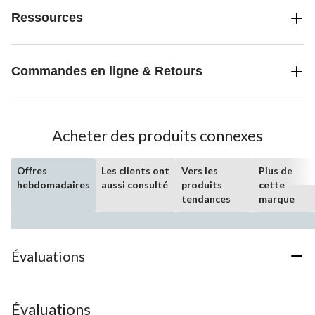
Ressources
Commandes en ligne & Retours
Acheter des produits connexes
Offres
Les clients ont
Vers les
Plus de
hebdomadaires
aussi consulté
produits
cette
tendances
marque
Évaluations
Évaluations