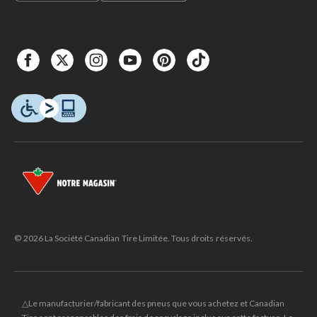
© 2026 La Société Canadian Tire Limitée. Tous droits réservés.
△Le manufacturier/fabricant des pneus que vous achetez et Canadian