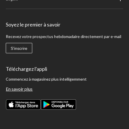
Soyez le premier à savoir
Recevez votre prospectus hebdomadaire directement par e-mail
S'inscrire
Téléchargez l'appli
Commencez à magasinez plus intelligemment
En savoir plus