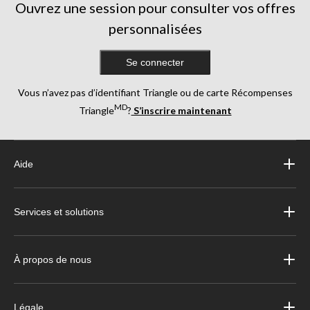
Ouvrez une session pour consulter vos offres
personnalisées
Se connecter
Vous n’avez pas d’identifiant Triangle ou de carte Récompenses
MD
Triangle
?
S’inscrire maintenant
Aide
Services et solutions
À propos de nous
Légale