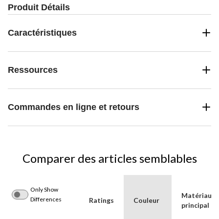
Produit Détails
Caractéristiques
Ressources
Commandes en ligne et retours
Comparer des articles semblables
Only Show
Matériau
Differences
Ratings
Couleur
principal