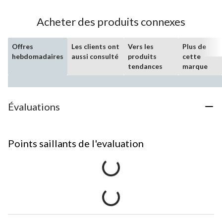
Acheter des produits connexes
Offres
Les clients ont
Vers les
Plus de
hebdomadaires
aussi consulté
produits
cette
tendances
marque
Évaluations
Points saillants de l'evaluation