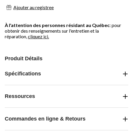
Ajouter au registree
À l'attention des personnes résidant au Québec
: pour
obtenir des renseignements sur l'entretien et la
réparation,
cliquez ici.
Produit Détails
Spécifications
Ressources
Commandes en ligne & Retours