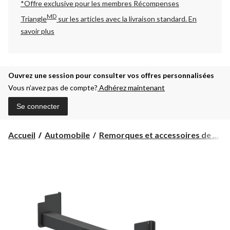
*Offre exclusive pour les membres Récompenses
MD
Triangle
sur les articles avec la livraison standard.
En
savoir plus
Ouvrez une session pour consulter vos offres personnalisées
Vous n’avez pas de compte?
Adhérez maintenant
Se connecter
Accueil
Automobile
Remorques et accessoires de ...