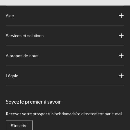
Aide
Services et solutions
À propos de nous
Légale
Soyez le premier à savoir
Recevez votre prospectus hebdomadaire directement par e-mail
S'inscrire