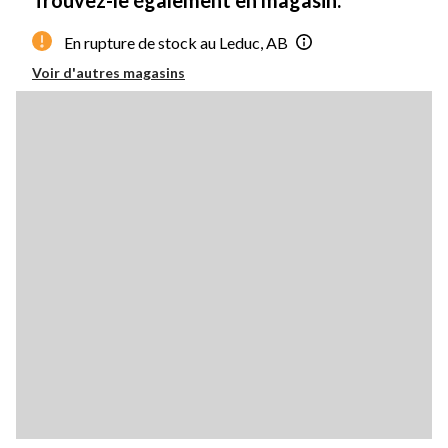
En rupture de stock au Leduc, AB
Voir d'autres magasins