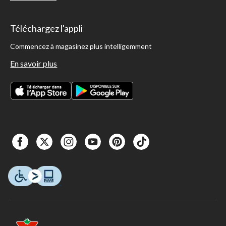
Téléchargez l'appli
Commencez à magasinez plus intelligemment
En savoir plus