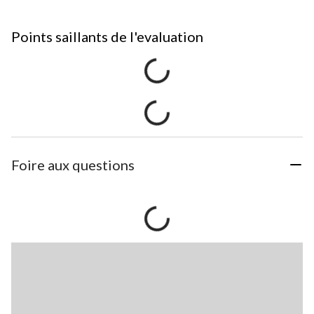
Points saillants de l'evaluation
Foire aux questions