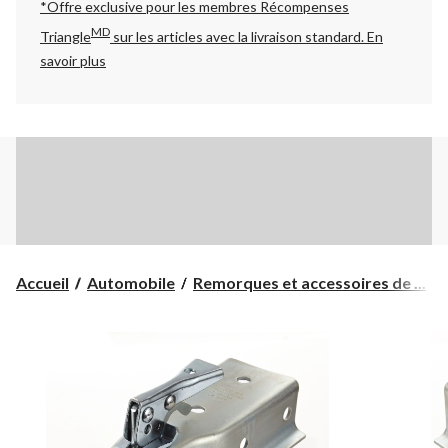
*Offre exclusive pour les membres Récompenses
MD
Triangle
sur les articles avec la livraison standard.
En
savoir plus
Accueil
Automobile
Remorques et accessoires de ...