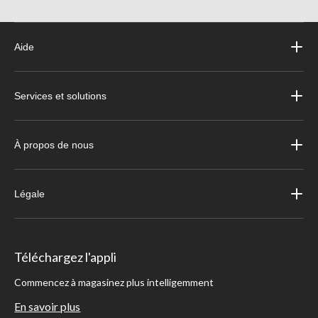
Aide
Services et solutions
À propos de nous
Légale
Téléchargez l'appli
Commencez à magasinez plus intelligemment
En savoir plus