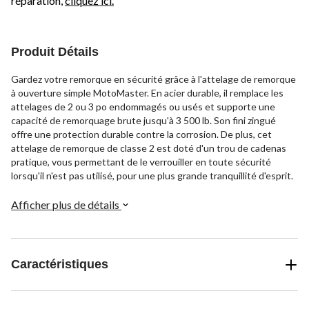
réparation,
cliquez ici.
Produit Détails
Gardez votre remorque en sécurité grâce à l'attelage de remorque
à ouverture simple MotoMaster. En acier durable, il remplace les
attelages de 2 ou 3 po endommagés ou usés et supporte une
capacité de remorquage brute jusqu'à 3 500 lb. Son fini zingué
offre une protection durable contre la corrosion. De plus, cet
attelage de remorque de classe 2 est doté d'un trou de cadenas
pratique, vous permettant de le verrouiller en toute sécurité
lorsqu'il n'est pas utilisé, pour une plus grande tranquillité d'esprit.
Afficher plus de détails
Caractéristiques