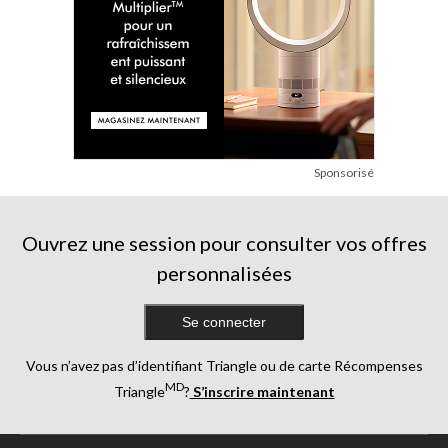
Sponsorisé
Ouvrez une session pour consulter vos offres
personnalisées
Se connecter
Vous n’avez pas d’identifiant Triangle ou de carte Récompenses
MD
Triangle
?
S’inscrire maintenant