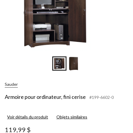
Sauder
Armoire pour ordinateur, fini cerise
#199-6602-0
Voir détails du produit
Objets similaires
119,99 $