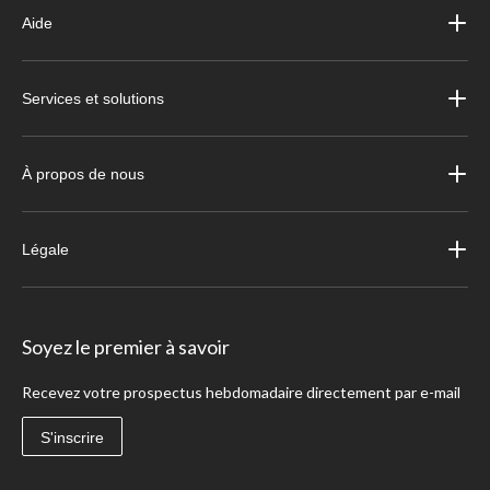
Aide
Services et solutions
À propos de nous
Légale
Soyez le premier à savoir
Recevez votre prospectus hebdomadaire directement par e-mail
S'inscrire