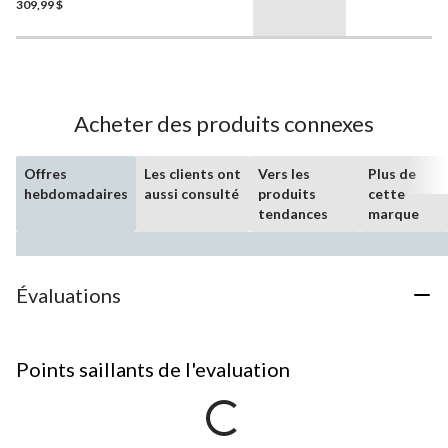
309,99 $
Acheter des produits connexes
Offres
Les clients ont
Vers les
Plus de
hebdomadaires
aussi consulté
produits
cette
tendances
marque
Évaluations
Points saillants de l'evaluation