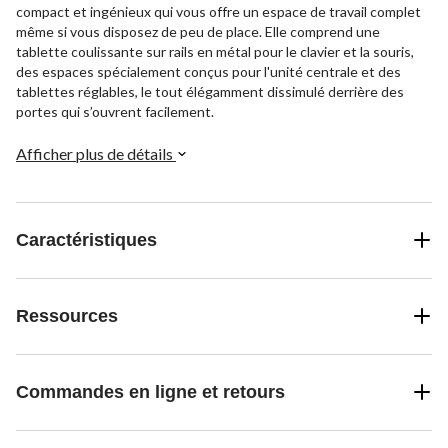
compact et ingénieux qui vous offre un espace de travail complet
même si vous disposez de peu de place. Elle comprend une
tablette coulissante sur rails en métal pour le clavier et la souris,
des espaces spécialement conçus pour l'unité centrale et des
tablettes réglables, le tout élégamment dissimulé derrière des
portes qui s’ouvrent facilement.
Afficher plus de détails
Caractéristiques
Ressources
Commandes en ligne et retours