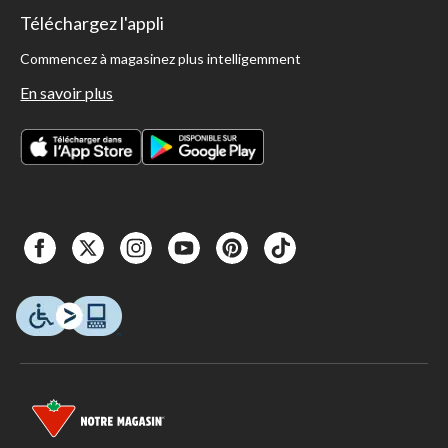
Téléchargez l'appli
Commencez à magasinez plus intelligemment
En savoir plus