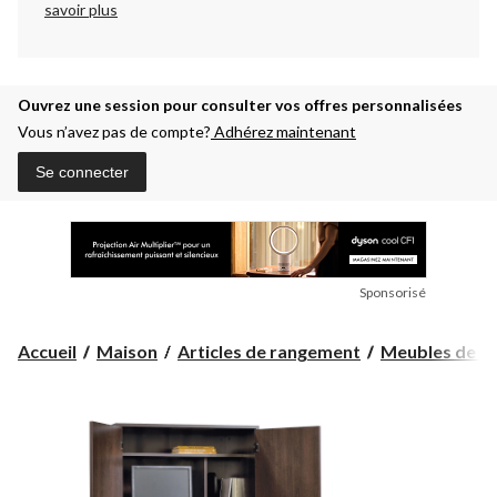
savoir plus
Ouvrez une session pour consulter vos offres personnalisées
Vous n’avez pas de compte?
Adhérez maintenant
Se connecter
Sponsorisé
Accueil
Maison
Articles de rangement
Meubles de r