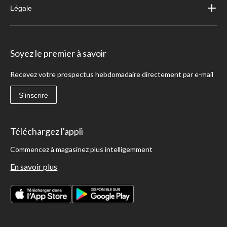
Légale
Soyez le premier à savoir
Recevez votre prospectus hebdomadaire directement par e-mail
S'inscrire
Téléchargez l'appli
Commencez à magasinez plus intelligemment
En savoir plus