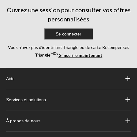
Ouvrez une session pour consulter vos offres
personnalisées
Se connecter
Vous n’avez pas d’identifiant Triangle ou de carte Récompenses
MD
Triangle
?
S’inscrire maintenant
Aide
Services et solutions
À propos de nous