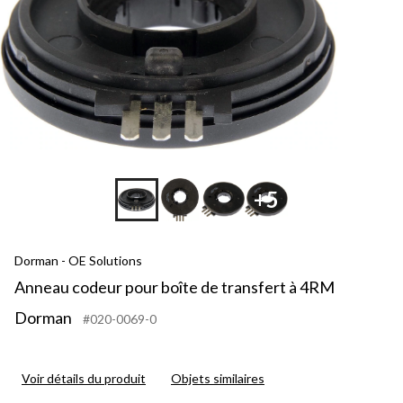
+5
Dorman - OE Solutions
Anneau codeur pour boîte de transfert à 4RM
Dorman
#020-0069-0
Voir détails du produit
Objets similaires