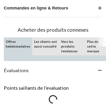
Commandes en ligne & Retours
Acheter des produits connexes
Offres
Les clients ont
Vers les
Plus de
hebdomadaires
aussi consulté
produits
cette
tendances
marque
Évaluations
Points saillants de l'evaluation