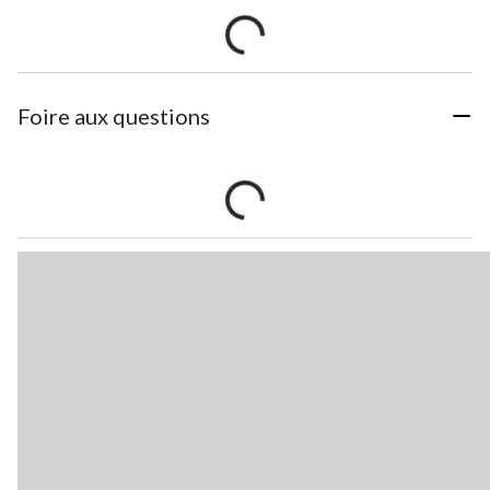
Foire aux questions