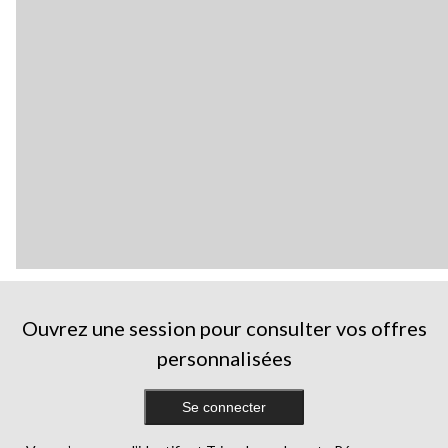
Ouvrez une session pour consulter vos offres
personnalisées
Se connecter