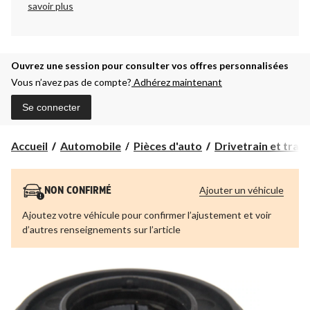
savoir plus
Ouvrez une session pour consulter vos offres personnalisées
Vous n’avez pas de compte?
Adhérez maintenant
Se connecter
Accueil
Automobile
Pièces d'auto
Drivetrain et tran
Ajouter un véhicule
NON CONFIRMÉ
Ajoutez votre véhicule pour confirmer l’ajustement et voir
d’autres renseignements sur l’article