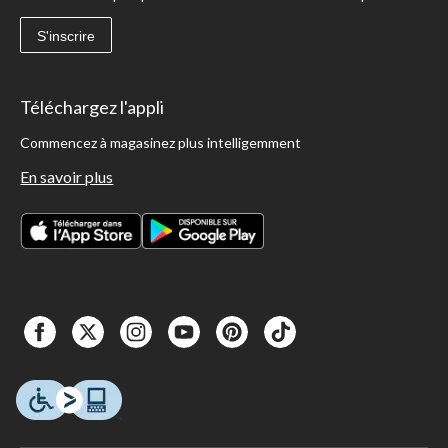
S'inscrire
Téléchargez l'appli
Commencez à magasinez plus intelligemment
En savoir plus