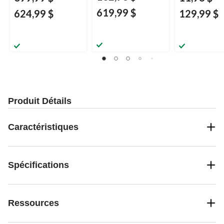
619,99 $
624,99 $
129,99 $
Produit Détails
Caractéristiques
Spécifications
Ressources