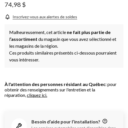
74,98 $
Inscrivez-vous aux alertes de soldes
Malheureusement, cet article
ne fait plus partie de
l
’assortiment
du magasin que vous avez sélectionné et
les magasins de la région.
Ces produits similaires présentés ci-dessous pourraient
vous intéresser.
À l'attention des personnes résidant au Québec
: pour
obtenir des renseignements sur l'entretien et la
réparation,
cliquez ici.
Besoin d’aide pour l’installation?
Les services automobiles sont disponibles dans