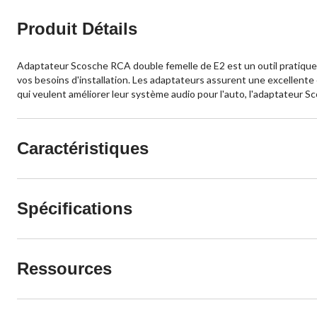
Produit Détails
Adaptateur Scosche RCA double femelle de E2 est un outil pratique
vos besoins d'installation. Les adaptateurs assurent une excellente 
qui veulent améliorer leur système audio pour l'auto, l'adaptateur S
Caractéristiques
Spécifications
Ressources