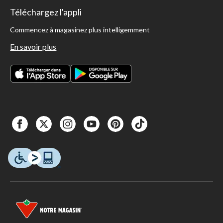
Téléchargez l'appli
Commencez à magasinez plus intelligemment
En savoir plus