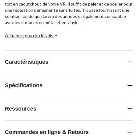
toit en caoutchouc de votre VR. Il suffit de peler et de sceller pour
une réparation permanente sans fuites. Trousse fournissant une
solution rapide qui durera des années et également compatible
avec les surfaces en métal et en vinyle.
Afficher plus de détails
Caractéristiques
Spécifications
Ressources
Commandes en ligne & Retours