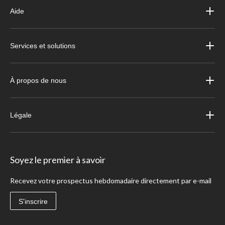
Aide
Services et solutions
À propos de nous
Légale
Soyez le premier à savoir
Recevez votre prospectus hebdomadaire directement par e-mail
S'inscrire